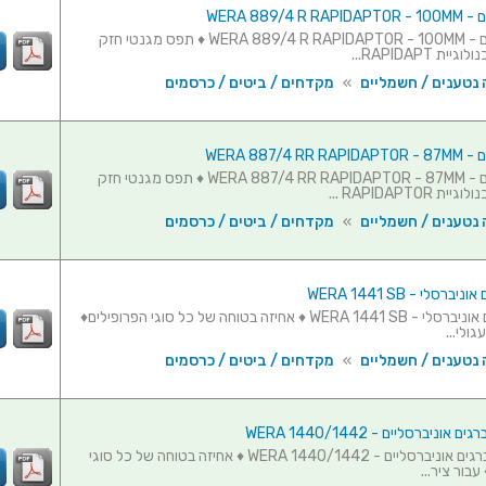
WERA 889/4 
תפס לביטים - WERA 889/4 R RAPIDAPTOR - 100MM ♦ תפס מגנטי חזק
ת RAPIDAPT...
 נטענים / חשמליים
»
מקדחים / ביטים / כרסמים
WERA 887/4 
תפס לביטים - WERA 887/4 RR RAPIDAPTOR - 87MM ♦ תפס מגנטי חזק
RAPIDAPTOR ...
 נטענים / חשמליים
»
מקדחים / ביטים / כרסמים
רסלי - WERA 1441 SB
תופס ברגים אוניברסלי - WERA 1441 SB ♦ אחיזה בטוחה של כל סוגי הפרופילים♦
גולי...
 נטענים / חשמליים
»
מקדחים / ביטים / כרסמים
אוניברסליים - WERA 1440/1442
סט תופסי ברגים אוניברסליים - WERA 1440/1442 ♦ אחיזה בטוחה של כל סוגי
עבור ציר...