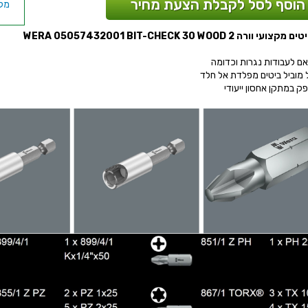
הוסף לסל לקבלת הצעת מחיר
עי וורה WERA 05057432001 BIT-CHECK 30 WOOD 2
ם לעבודות נגרות וכדומה
 מוביל ביטים מפלדת אל חלד
ק במתקן אחסון ייעודי