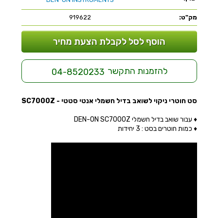
מק"ט:
919622
הוסף לסל לקבלת הצעת מחיר
להזמנות התקשר
04-8520233
סט חוטרי ניקוי לשואב בדיל חשמלי אנטי סטטי - SC7000Z
♦ עבור שואב בדיל חשמלי DEN-ON SC7000Z
♦ כמות חוטרים בסט : 3 יחידות