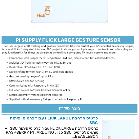
PI SUPPLY FLICK LARGE GESTURE SENSOR
מוצרי סידרה
כרטיס הרחבה FLICK LARGE עבור כרטיסי פיתוח
SBC
כרטיס הרחבה FLICK LARGE עבור כרטיסי פיתוח SBC ♦
מותאם לכרטיסי SBC כגון RASPBERRY PI , ARDUINO ,
BEAGLEBON...