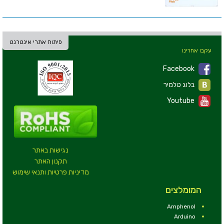
פיתוח אתרי אינטרנט
עקבו אחרינו
Facebook
בלוג טלמיר
Youtube
נגישות באתר
תקנון האתר
מדיניות פרטיות ותנאי שימוש
המומלצים
Amphenol
Arduino