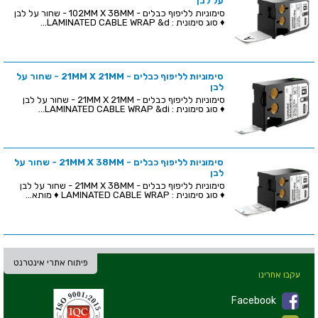
על לבן
סימוניות לליפוף כבלים - 102MM X 38MM - שחור על לבן
♦ סוג סימונית : LAMINATED CABLE WRAP &d...
סימוניות לליפוף כבלים - 21MM X 21MM - שחור על
לבן
סימוניות לליפוף כבלים - 21MM X 21MM - שחור על לבן
♦ סוג סימונית : LAMINATED CABLE WRAP &di...
סימוניות לליפוף כבלים - 21MM X 38MM - שחור על
לבן
סימוניות לליפוף כבלים - 21MM X 38MM - שחור על לבן
♦ סוג סימונית : LAMINATED CABLE WRAP ♦ מותא...
פיתוח אתרי אינטרנט
עקבו אחרינו
Facebook