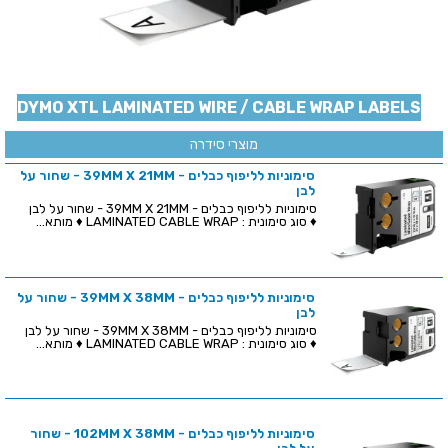
DYMO XTL LAMINATED WIRE / CABLE WRAP LABELS
מוצרי סידרה
סימוניות לליפוף כבלים - 39MM X 21MM - שחור על
לבן
סימוניות לליפוף כבלים - 39MM X 21MM - שחור על לבן
♦ סוג סימונית : LAMINATED CABLE WRAP ♦ מותא...
סימוניות לליפוף כבלים - 39MM X 38MM - שחור על
לבן
סימוניות לליפוף כבלים - 39MM X 38MM - שחור על לבן
♦ סוג סימונית : LAMINATED CABLE WRAP ♦ מותא...
סימוניות לליפוף כבלים - 102MM X 38MM - שחור