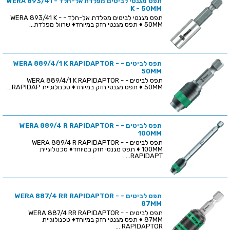
תפס מגנטי לביטים מפלדת אל-חלד - WERA 893/41
K - 50MM
תפס מגנטי לביטים מפלדת אל-חלד - WERA 893/41 K -
50MM ♦ תפס מגנטי חזק במיוחד♦ שרוול מפלדת...
תפס לביטים - WERA 889/4/1 K RAPIDAPTOR -
50MM
תפס לביטים - WERA 889/4/1 K RAPIDAPTOR -
50MM ♦ תפס מגנטי חזק במיוחד♦ טכנולוגיית RAPIDAP...
תפס לביטים - WERA 889/4 R RAPIDAPTOR -
100MM
תפס לביטים - WERA 889/4 R RAPIDAPTOR -
100MM ♦ תפס מגנטי חזק במיוחד♦ טכנולוגיית
RAPIDAPT...
תפס לביטים - WERA 887/4 RR RAPIDAPTOR -
87MM
תפס לביטים - WERA 887/4 RR RAPIDAPTOR -
87MM ♦ תפס מגנטי חזק במיוחד♦ טכנולוגיית
RAPIDAPTOR ...