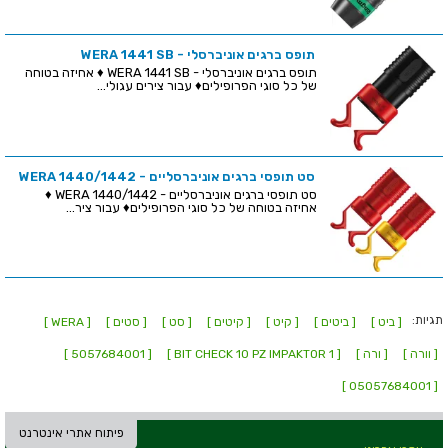
תופס ברגים אוניברסלי - WERA 1441 SB
תופס ברגים אוניברסלי - WERA 1441 SB ♦ אחיזה בטוחה
של כל סוגי הפרופילים♦ עבור צירים עגולי...
סט תופסי ברגים אוניברסליים - WERA 1440/1442
סט תופסי ברגים אוניברסליים - WERA 1440/1442 ♦
אחיזה בטוחה של כל סוגי הפרופילים♦ עבור ציר...
תגיות:
[ ביט ]
[ ביטים ]
[ קיט ]
[ קיטים ]
[ סט ]
[ סטים ]
[ WERA ]
[ וורה ]
[ ורה ]
[ BIT CHECK 10 PZ IMPAKTOR 1 ]
[ 5057684001 ]
[ 05057684001 ]
פיתוח אתרי אינטרנט