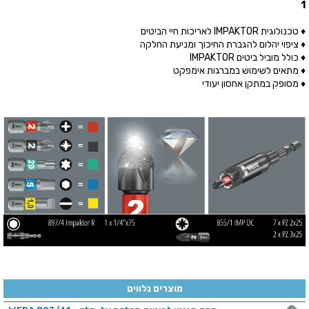
1
♦ טכנולוגית IMPAKTOR לאריכות חיי הביטים
♦ ציפוי יהלום להגברת החיכוך ומניעת החלקה
♦ כולל מוביל ביטים IMPAKTOR
♦ מתאים לשימוש במברגות אימפקט
♦ מסופק במתקן אחסון יעודי
מוצרים נלווים