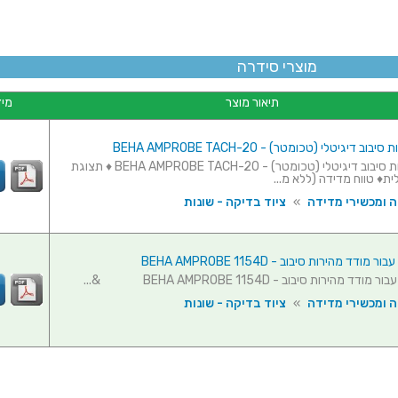
מוצרי סידרה
תיאור מוצר
מיד
ב דיגיטלי (טכומטר) - BEHA AMPROBE TACH-20
מודד מהירות סיבוב דיגיטלי (טכומטר) - BEHA AMPROBE TACH-20 ♦ תצוגת
ה ומכשירי מדידה
»
ציוד בדיקה - שונות
ודד מהירות סיבוב - BEHA AMPROBE 1154D
ד מהירות סיבוב - BEHA AMPROBE 1154D &...
ה ומכשירי מדידה
»
ציוד בדיקה - שונות