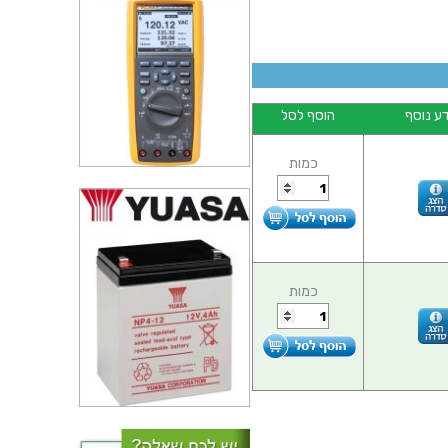
ע נוסף
הוסף לסל
כמות
כמות