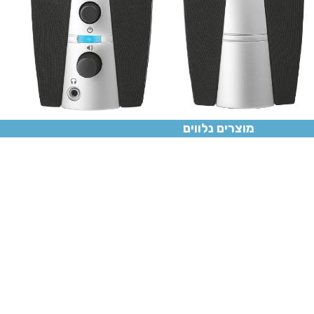
מוצרים נלווים