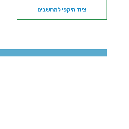
ציוד היקפי למחשבים