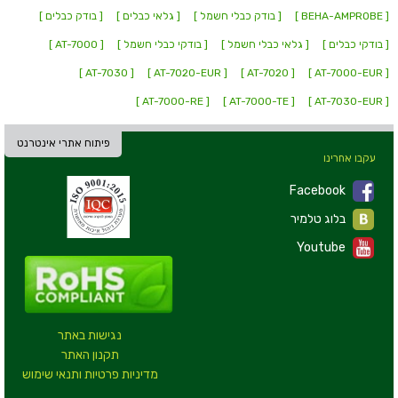
[ BEHA-AMPROBE ]
[ בודק כבלי חשמל ]
[ גלאי כבלים ]
[ בודק כבלים ]
[ בודקי כבלים ]
[ גלאי כבלי חשמל ]
[ בודקי כבלי חשמל ]
[ AT-7000 ]
[ AT-7030 ]
[ AT-7020-EUR ]
[ AT-7020 ]
[ AT-7000-EUR ]
[ AT-7000-RE ]
[ AT-7000-TE ]
[ AT-7030-EUR ]
פיתוח אתרי אינטרנט
עקבו אחרינו
Facebook
בלוג טלמיר
Youtube
נגישות באתר
תקנון האתר
מדיניות פרטיות ותנאי שימוש