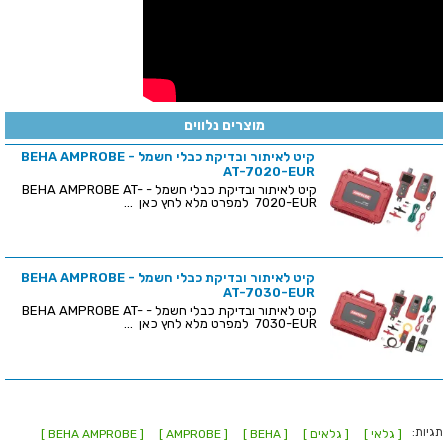
מוצרים נלווים
קיט לאיתור ובדיקת כבלי חשמל - BEHA AMPROBE
AT-7020-EUR
קיט לאיתור ובדיקת כבלי חשמל - BEHA AMPROBE AT-
7020-EUR למפרט מלא לחץ כאן ...
קיט לאיתור ובדיקת כבלי חשמל - BEHA AMPROBE
AT-7030-EUR
קיט לאיתור ובדיקת כבלי חשמל - BEHA AMPROBE AT-
7030-EUR למפרט מלא לחץ כאן ...
תגיות:
[ גלאי ]
[ גלאים ]
[ BEHA ]
[ AMPROBE ]
[ BEHA AMPROBE ]