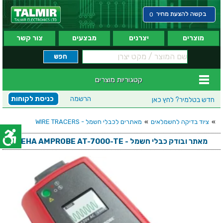
בקשה להצעת מחיר
0
מוצרים
יצרנים
מבצעים
צור קשר
קטגוריות מוצרים
הרשמה
כניסת לקוחות
חדש בטלמיר?
לחץ כאן
»
ציוד בדיקה לחשמלאים
»
מאתרים לכבלי חשמל - WIRE TRACERS
מאתר ובודק כבלי חשמל - BEHA AMPROBE AT-7000-TE