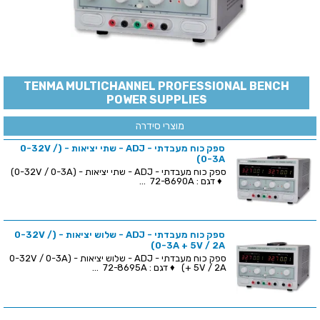
TENMA MULTICHANNEL PROFESSIONAL BENCH
POWER SUPPLIES
מוצרי סידרה
ספק כוח מעבדתי - ADJ - שתי יציאות - (0-32V /
0-3A)
ספק כוח מעבדתי - ADJ - שתי יציאות - (0-32V / 0-3A)
♦ דגם : 72-8690A ...
ספק כוח מעבדתי - ADJ - שלוש יציאות - (0-32V /
0-3A + 5V / 2A)
ספק כוח מעבדתי - ADJ - שלוש יציאות - (0-32V / 0-3A
+ 5V / 2A) ♦ דגם : 72-8695A ...