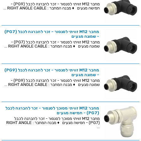
מחבר M12 זוויתי לסנסור - זכר להברגה לכבל (PG9) -
חמישה מגעים ♦ מבנה המחבר : RIGHT ANGLE CABLE ...
מחבר M12 זוויתי לסנסור - זכר להברגה לכבל (PG7)
- שמונה מגעים
מחבר M12 זוויתי לסנסור - זכר להברגה לכבל (PG7) -
שמונה מגעים ♦ מבנה המחבר : RIGHT ANGLE CABLE ...
מחבר M12 זוויתי לסנסור - זכר להברגה לכבל (PG9)
- שמונה מגעים
מחבר M12 זוויתי לסנסור - זכר להברגה לכבל (PG9) -
שמונה מגעים ♦ מבנה המחבר : RIGHT ANGLE CABLE ...
מחבר M12 זוויתי מסוכך לסנסור - זכר להברגה לכבל
(PG7) - חמישה מגעים
מחבר M12 זוויתי מסוכך לסנסור - זכר להברגה לכבל
(PG7) - חמישה מגעים ♦ מבנה המחבר : RIGHT ANGLE
...