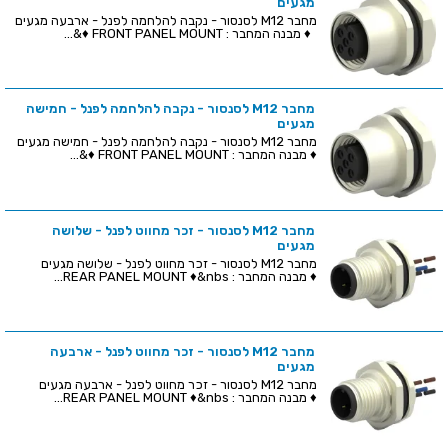
מגעים
מחבר M12 לסנסור - נקבה להלחמה לפנל - ארבעה מגעים
♦ מבנה המחבר : FRONT PANEL MOUNT ♦&...
מחבר M12 לסנסור - נקבה להלחמה לפנל - חמישה
מגעים
מחבר M12 לסנסור - נקבה להלחמה לפנל - חמישה מגעים
♦ מבנה המחבר : FRONT PANEL MOUNT ♦&...
מחבר M12 לסנסור - זכר מחווט לפנל - שלושה
מגעים
מחבר M12 לסנסור - זכר מחווט לפנל - שלושה מגעים
♦ מבנה המחבר : REAR PANEL MOUNT ♦&nbs...
מחבר M12 לסנסור - זכר מחווט לפנל - ארבעה
מגעים
מחבר M12 לסנסור - זכר מחווט לפנל - ארבעה מגעים
♦ מבנה המחבר : REAR PANEL MOUNT ♦&nbs...