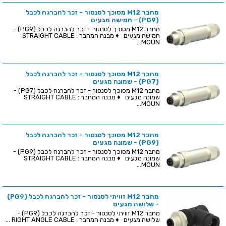
מחבר M12 מסוכך לסנסור - זכר להברגה לכבל
(PG9) - חמישה מגעים
מחבר M12 מסוכך לסנסור - זכר להברגה לכבל (PG9) -
חמישה מגעים ♦ מבנה המחבר : STRAIGHT CABLE
MOUN...
מחבר M12 מסוכך לסנסור - זכר להברגה לכבל
(PG7) - שמונה מגעים
מחבר M12 מסוכך לסנסור - זכר להברגה לכבל (PG7) -
שמונה מגעים ♦ מבנה המחבר : STRAIGHT CABLE
MOUN...
מחבר M12 מסוכך לסנסור - זכר להברגה לכבל
(PG9) - שמונה מגעים
מחבר M12 מסוכך לסנסור - זכר להברגה לכבל (PG9) -
שמונה מגעים ♦ מבנה המחבר : STRAIGHT CABLE
MOUN...
מחבר M12 זוויתי לסנסור - זכר להברגה לכבל (PG9)
- שלושה מגעים
מחבר M12 זוויתי לסנסור - זכר להברגה לכבל (PG9) -
שלושה מגעים ♦ מבנה המחבר : RIGHT ANGLE CABLE ...