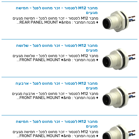
מחבר M12 לסנסור - זכר מחווט לפנל - חמישה
מגעים
מחבר M12 לסנסור - זכר מחווט לפנל - חמישה מגעים
♦ מבנה המחבר : REAR PANEL MOUNT ♦&nbs...
מחבר M12 לסנסור - זכר מחווט לפנל - שלושה
מגעים
מחבר M12 לסנסור - זכר מחווט לפנל - שלושה מגעים
♦ מבנה המחבר : FRONT PANEL MOUNT ♦&nb...
מחבר M12 לסנסור - זכר מחווט לפנל - ארבעה
מגעים
מחבר M12 לסנסור - זכר מחווט לפנל - ארבעה מגעים
♦ מבנה המחבר : FRONT PANEL MOUNT ♦&nb...
מחבר M12 לסנסור - זכר מחווט לפנל - חמישה
מגעים
מחבר M12 לסנסור - זכר מחווט לפנל - חמישה מגעים
♦ מבנה המחבר : FRONT PANEL MOUNT ♦&nb...