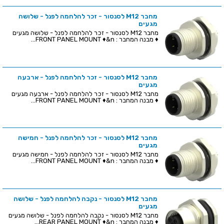
מחבר M12 לסנסור - זכר להלחמה לפנל - שלושה
מגעים
מחבר M12 לסנסור - זכר להלחמה לפנל - שלושה מגעים
♦ מבנה המחבר : FRONT PANEL MOUNT ♦&n...
מחבר M12 לסנסור - זכר להלחמה לפנל - ארבעה
מגעים
מחבר M12 לסנסור - זכר להלחמה לפנל - ארבעה מגעים
♦ מבנה המחבר : FRONT PANEL MOUNT ♦&n...
מחבר M12 לסנסור - זכר להלחמה לפנל - חמישה
מגעים
מחבר M12 לסנסור - זכר להלחמה לפנל - חמישה מגעים
♦ מבנה המחבר : FRONT PANEL MOUNT ♦&n...
מחבר M12 לסנסור - נקבה להלחמה לפנל - שלושה
מגעים
מחבר M12 לסנסור - נקבה להלחמה לפנל - שלושה מגעים
♦ מבנה המחבר : REAR PANEL MOUNT ♦&n...