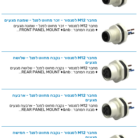
מחבר M12 לסנסור - זכר מחווט לפנל - שמונה מגעים
מחבר M12 לסנסור - זכר מחווט לפנל - שמונה מגעים
♦ מבנה המחבר : FRONT PANEL MOUNT ♦&nb...
מחבר M12 לסנסור - נקבה מחווט לפנל - שלושה
מגעים
מחבר M12 לסנסור - נקבה מחווט לפנל - שלושה מגעים
♦ מבנה המחבר : REAR PANEL MOUNT ♦&nb...
מחבר M12 לסנסור - נקבה מחווט לפנל - ארבעה
מגעים
מחבר M12 לסנסור - נקבה מחווט לפנל - ארבעה מגעים
♦ מבנה המחבר : REAR PANEL MOUNT ♦&nb...
מחבר M12 לסנסור - נקבה מחווט לפנל - חמישה
מגעים