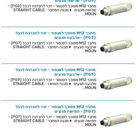
(PG9) - שלושה מגעים
מחבר M12 מסוכך לסנסור - זכר להברגה לכבל (PG9) -
שלושה מגעים ♦ מבנה המחבר : STRAIGHT CABLE
MOUN...
מחבר M12 מסוכך לסנסור - זכר להברגה לכבל
(PG7) - ארבעה מגעים
מחבר M12 מסוכך לסנסור - זכר להברגה לכבל (PG7) -
ארבעה מגעים ♦ מבנה המחבר : STRAIGHT CABLE
MOUN...
מחבר M12 מסוכך לסנסור - זכר להברגה לכבל
(PG9) - ארבעה מגעים
מחבר M12 מסוכך לסנסור - זכר להברגה לכבל (PG9) -
ארבעה מגעים ♦ מבנה המחבר : STRAIGHT CABLE
MOUN...
מחבר M12 מסוכך לסנסור - זכר להברגה לכבל
(PG7) - חמישה מגעים
מחבר M12 מסוכך לסנסור - זכר להברגה לכבל (PG7) -
חמישה מגעים ♦ מבנה המחבר : STRAIGHT CABLE
MOUN...