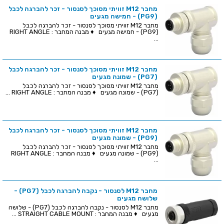
מחבר M12 זוויתי מסוכך לסנסור - זכר להברגה לכבל
(PG9) - חמישה מגעים
מחבר M12 זוויתי מסוכך לסנסור - זכר להברגה לכבל
(PG9) - חמישה מגעים ♦ מבנה המחבר : RIGHT ANGLE
...
מחבר M12 זוויתי מסוכך לסנסור - זכר להברגה לכבל
(PG7) - שמונה מגעים
מחבר M12 זוויתי מסוכך לסנסור - זכר להברגה לכבל
(PG7) - שמונה מגעים ♦ מבנה המחבר : RIGHT ANGLE ...
מחבר M12 זוויתי מסוכך לסנסור - זכר להברגה לכבל
(PG9) - שמונה מגעים
מחבר M12 זוויתי מסוכך לסנסור - זכר להברגה לכבל
(PG9) - שמונה מגעים ♦ מבנה המחבר : RIGHT ANGLE
...
מחבר M12 לסנסור - נקבה להברגה לכבל (PG7) -
שלושה מגעים
מחבר M12 לסנסור - נקבה להברגה לכבל (PG7) - שלושה
מגעים ♦ מבנה המחבר : STRAIGHT CABLE MOUNT ...