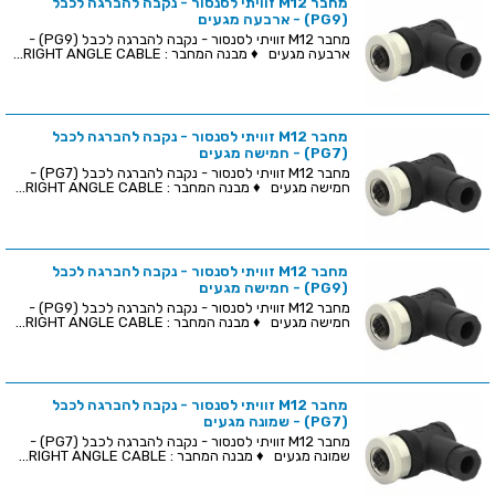
מחבר M12 זוויתי לסנסור - נקבה להברגה לכבל
(PG9) - ארבעה מגעים
מחבר M12 זוויתי לסנסור - נקבה להברגה לכבל (PG9) -
ארבעה מגעים ♦ מבנה המחבר : RIGHT ANGLE CABLE...
מחבר M12 זוויתי לסנסור - נקבה להברגה לכבל
(PG7) - חמישה מגעים
מחבר M12 זוויתי לסנסור - נקבה להברגה לכבל (PG7) -
חמישה מגעים ♦ מבנה המחבר : RIGHT ANGLE CABLE...
מחבר M12 זוויתי לסנסור - נקבה להברגה לכבל
(PG9) - חמישה מגעים
מחבר M12 זוויתי לסנסור - נקבה להברגה לכבל (PG9) -
חמישה מגעים ♦ מבנה המחבר : RIGHT ANGLE CABLE...
מחבר M12 זוויתי לסנסור - נקבה להברגה לכבל
(PG7) - שמונה מגעים
מחבר M12 זוויתי לסנסור - נקבה להברגה לכבל (PG7) -
שמונה מגעים ♦ מבנה המחבר : RIGHT ANGLE CABLE...