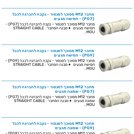
מחבר M12 מסוכך לסנסור - נקבה להברגה לכבל
(PG7) - חמישה מגעים
מחבר M12 מסוכך לסנסור - נקבה להברגה לכבל (PG7) -
חמישה מגעים ♦ מבנה המחבר : STRAIGHT CABLE
MOU...
מחבר M12 מסוכך לסנסור - נקבה להברגה לכבל
(PG9) - חמישה מגעים
מחבר M12 מסוכך לסנסור - נקבה להברגה לכבל (PG9) -
חמישה מגעים ♦ מבנה המחבר : STRAIGHT CABLE
MOU...
מחבר M12 מסוכך לסנסור - נקבה להברגה לכבל
(PG7) - שמונה מגעים
מחבר M12 מסוכך לסנסור - נקבה להברגה לכבל (PG7) -
שמונה מגעים ♦ מבנה המחבר : STRAIGHT CABLE
MOU...
מחבר M12 מסוכך לסנסור - נקבה להברגה לכבל
(PG9) - שמונה מגעים
מחבר M12 מסוכך לסנסור - נקבה להברגה לכבל (PG9) -