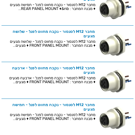
מחבר M12 לסנסור - נקבה מחווט לפנל - חמישה מגעים
♦ מבנה המחבר : REAR PANEL MOUNT ♦&nb...
מחבר M12 לסנסור - נקבה מחווט לפנל - שלושה
מגעים
מחבר M12 לסנסור - נקבה מחווט לפנל - שלושה מגעים
♦ מבנה המחבר : FRONT PANEL MOUNT ♦ מגעים...
מחבר M12 לסנסור - נקבה מחווט לפנל - ארבעה
מגעים
מחבר M12 לסנסור - נקבה מחווט לפנל - ארבעה מגעים
♦ מבנה המחבר : FRONT PANEL MOUNT ♦ מגעים...
מחבר M12 לסנסור - נקבה מחווט לפנל - חמישה
מגעים
מחבר M12 לסנסור - נקבה מחווט לפנל - חמישה מגעים
♦ מבנה המחבר : FRONT PANEL MOUNT ♦ מגעים...