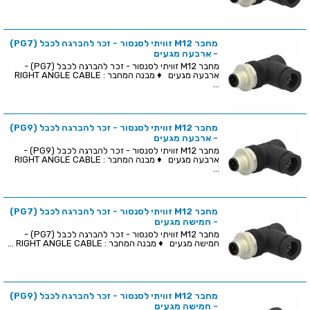
מחבר M12 זוויתי לסנסור - זכר להברגה לכבל (PG7)
- ארבעה מגעים
מחבר M12 זוויתי לסנסור - זכר להברגה לכבל (PG7) -
ארבעה מגעים ♦ מבנה המחבר : RIGHT ANGLE CABLE
...
מחבר M12 זוויתי לסנסור - זכר להברגה לכבל (PG9)
- ארבעה מגעים
מחבר M12 זוויתי לסנסור - זכר להברגה לכבל (PG9) -
ארבעה מגעים ♦ מבנה המחבר : RIGHT ANGLE CABLE
...
מחבר M12 זוויתי לסנסור - זכר להברגה לכבל (PG7)
- חמישה מגעים
מחבר M12 זוויתי לסנסור - זכר להברגה לכבל (PG7) -
חמישה מגעים ♦ מבנה המחבר : RIGHT ANGLE CABLE ...
מחבר M12 זוויתי לסנסור - זכר להברגה לכבל (PG9)
- חמישה מגעים