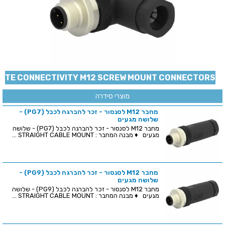
TE CONNECTIVITY M12 SCREW MOUNT CONNECTORS
מוצרי סידרה
מחבר M12 לסנסור - זכר להברגה לכבל (PG7) -
שלושה מגעים
מחבר M12 לסנסור - זכר להברגה לכבל (PG7) - שלושה
מגעים ♦ מבנה המחבר : STRAIGHT CABLE MOUNT ...
מחבר M12 לסנסור - זכר להברגה לכבל (PG9) -
שלושה מגעים
מחבר M12 לסנסור - זכר להברגה לכבל (PG9) - שלושה
מגעים ♦ מבנה המחבר : STRAIGHT CABLE MOUNT ...