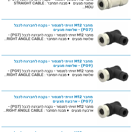
שמונה מגעים ♦ מבנה המחבר : STRAIGHT CABLE
MOU...
מחבר M12 זוויתי לסנסור - נקבה להברגה לכבל
(PG7) - שלושה מגעים
מחבר M12 זוויתי לסנסור - נקבה להברגה לכבל (PG7) -
שלושה מגעים ♦ מבנה המחבר : RIGHT ANGLE CABLE...
מחבר M12 זוויתי לסנסור - נקבה להברגה לכבל
(PG9) - שלושה מגעים
מחבר M12 זוויתי לסנסור - נקבה להברגה לכבל (PG9) -
שלושה מגעים ♦ מבנה המחבר : RIGHT ANGLE CABLE...
מחבר M12 זוויתי לסנסור - נקבה להברגה לכבל
(PG7) - ארבעה מגעים
מחבר M12 זוויתי לסנסור - נקבה להברגה לכבל (PG7) -
ארבעה מגעים ♦ מבנה המחבר : RIGHT ANGLE CABLE...