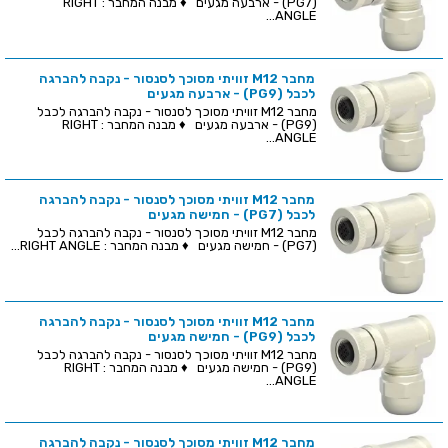
(PG7) - ארבעה מגעים ♦ מבנה המחבר : RIGHT
ANGLE...
מחבר M12 זוויתי מסוכך לסנסור - נקבה להברגה
לכבל (PG9) - ארבעה מגעים
מחבר M12 זוויתי מסוכך לסנסור - נקבה להברגה לכבל
(PG9) - ארבעה מגעים ♦ מבנה המחבר : RIGHT
ANGLE...
מחבר M12 זוויתי מסוכך לסנסור - נקבה להברגה
לכבל (PG7) - חמישה מגעים
מחבר M12 זוויתי מסוכך לסנסור - נקבה להברגה לכבל
(PG7) - חמישה מגעים ♦ מבנה המחבר : RIGHT ANGLE...
מחבר M12 זוויתי מסוכך לסנסור - נקבה להברגה
לכבל (PG9) - חמישה מגעים
מחבר M12 זוויתי מסוכך לסנסור - נקבה להברגה לכבל
(PG9) - חמישה מגעים ♦ מבנה המחבר : RIGHT
ANGLE...
מחבר M12 זוויתי מסוכך לסנסור - נקבה להברגה