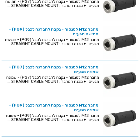
מחבר M12 לסנסור - נקבה להברגה לכבל (PG7) - חמישה
מגעים ♦ מבנה המחבר : STRAIGHT CABLE MOUNT ...
מחבר M12 לסנסור - נקבה להברגה לכבל (PG9) -
חמישה מגעים
מחבר M12 לסנסור - נקבה להברגה לכבל (PG9) - חמישה
מגעים ♦ מבנה המחבר : STRAIGHT CABLE MOUNT ...
מחבר M12 לסנסור - נקבה להברגה לכבל (PG7) -
שמונה מגעים
מחבר M12 לסנסור - נקבה להברגה לכבל (PG7) - שמונה
מגעים ♦ מבנה המחבר : STRAIGHT CABLE MOUNT ...
מחבר M12 לסנסור - נקבה להברגה לכבל (PG9) -
שמונה מגעים
מחבר M12 לסנסור - נקבה להברגה לכבל (PG9) - שמונה
מגעים ♦ מבנה המחבר : STRAIGHT CABLE MOUNT ...