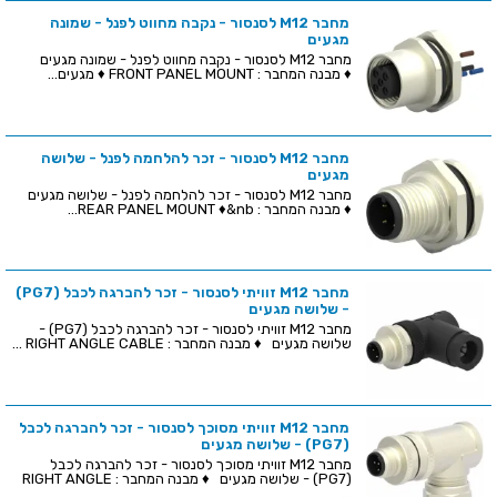
מחבר M12 לסנסור - נקבה מחווט לפנל - שמונה
מגעים
מחבר M12 לסנסור - נקבה מחווט לפנל - שמונה מגעים
♦ מבנה המחבר : FRONT PANEL MOUNT ♦ מגעים...
מחבר M12 לסנסור - זכר להלחמה לפנל - שלושה
מגעים
מחבר M12 לסנסור - זכר להלחמה לפנל - שלושה מגעים
♦ מבנה המחבר : REAR PANEL MOUNT ♦&nb...
מחבר M12 זוויתי לסנסור - זכר להברגה לכבל (PG7)
- שלושה מגעים
מחבר M12 זוויתי לסנסור - זכר להברגה לכבל (PG7) -
שלושה מגעים ♦ מבנה המחבר : RIGHT ANGLE CABLE ...
מחבר M12 זוויתי מסוכך לסנסור - זכר להברגה לכבל
(PG7) - שלושה מגעים
מחבר M12 זוויתי מסוכך לסנסור - זכר להברגה לכבל
(PG7) - שלושה מגעים ♦ מבנה המחבר : RIGHT ANGLE
...