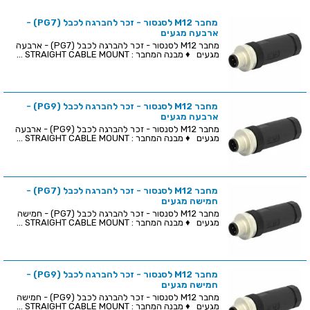
מחבר M12 לסנסור - זכר להברגה לכבל (PG7) -
ארבעה מגעים
מחבר M12 לסנסור - זכר להברגה לכבל (PG7) - ארבעה
מגעים ♦ מבנה המחבר : STRAIGHT CABLE MOUNT ...
מחבר M12 לסנסור - זכר להברגה לכבל (PG9) -
ארבעה מגעים
מחבר M12 לסנסור - זכר להברגה לכבל (PG9) - ארבעה
מגעים ♦ מבנה המחבר : STRAIGHT CABLE MOUNT ...
מחבר M12 לסנסור - זכר להברגה לכבל (PG7) -
חמישה מגעים
מחבר M12 לסנסור - זכר להברגה לכבל (PG7) - חמישה
מגעים ♦ מבנה המחבר : STRAIGHT CABLE MOUNT ...
מחבר M12 לסנסור - זכר להברגה לכבל (PG9) -
חמישה מגעים
מחבר M12 לסנסור - זכר להברגה לכבל (PG9) - חמישה
מגעים ♦ מבנה המחבר : STRAIGHT CABLE MOUNT ...