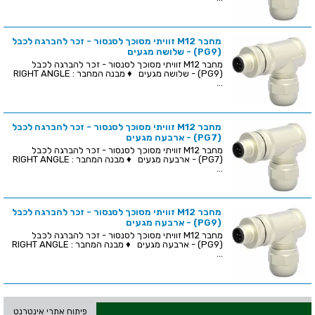
מחבר M12 זוויתי מסוכך לסנסור - זכר להברגה לכבל
(PG9) - שלושה מגעים
מחבר M12 זוויתי מסוכך לסנסור - זכר להברגה לכבל
(PG9) - שלושה מגעים ♦ מבנה המחבר : RIGHT ANGLE
...
מחבר M12 זוויתי מסוכך לסנסור - זכר להברגה לכבל
(PG7) - ארבעה מגעים
מחבר M12 זוויתי מסוכך לסנסור - זכר להברגה לכבל
(PG7) - ארבעה מגעים ♦ מבנה המחבר : RIGHT ANGLE
...
מחבר M12 זוויתי מסוכך לסנסור - זכר להברגה לכבל
(PG9) - ארבעה מגעים
מחבר M12 זוויתי מסוכך לסנסור - זכר להברגה לכבל
(PG9) - ארבעה מגעים ♦ מבנה המחבר : RIGHT ANGLE
...
פיתוח אתרי אינטרנט