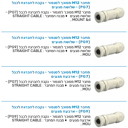
מחבר M12 מסוכך לסנסור - נקבה להברגה לכבל
(PG7) - שלושה מגעים
מחבר M12 מסוכך לסנסור - נקבה להברגה לכבל (PG7) -
שלושה מגעים ♦ מבנה המחבר : STRAIGHT CABLE
MOUNT &d...
מחבר M12 מסוכך לסנסור - נקבה להברגה לכבל
(PG9) - שלושה מגעים
מחבר M12 מסוכך לסנסור - נקבה להברגה לכבל (PG9) -
שלושה מגעים ♦ מבנה המחבר : STRAIGHT CABLE
MOU...
מחבר M12 מסוכך לסנסור - נקבה להברגה לכבל
(PG7) - ארבעה מגעים
מחבר M12 מסוכך לסנסור - נקבה להברגה לכבל (PG7) -
ארבעה מגעים ♦ מבנה המחבר : STRAIGHT CABLE
MOU...
מחבר M12 מסוכך לסנסור - נקבה להברגה לכבל
(PG9) - ארבעה מגעים
מחבר M12 מסוכך לסנסור - נקבה להברגה לכבל (PG9) -
ארבעה מגעים ♦ מבנה המחבר : STRAIGHT CABLE
MOU...