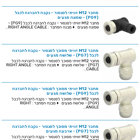
מחבר M12 זוויתי לסנסור - נקבה להברגה לכבל
(PG9) - שמונה מגעים
מחבר M12 זוויתי לסנסור - נקבה להברגה לכבל (PG9) -
שמונה מגעים ♦ מבנה המחבר : RIGHT ANGLE CABLE...
מחבר M12 זוויתי מסוכך לסנסור - נקבה להברגה
לכבל (PG7) - שלושה מגעים
מחבר M12 זוויתי מסוכך לסנסור - נקבה להברגה לכבל
(PG7) - שלושה מגעים ♦ מבנה המחבר : RIGHT ANGLE
CABLE...
מחבר M12 זוויתי מסוכך לסנסור - נקבה להברגה
לכבל (PG9) - שלושה מגעים
מחבר M12 זוויתי מסוכך לסנסור - נקבה להברגה לכבל
(PG9) - שלושה מגעים ♦ מבנה המחבר : RIGHT
ANGLE...
מחבר M12 זוויתי מסוכך לסנסור - נקבה להברגה
לכבל (PG7) - ארבעה מגעים
מחבר M12 זוויתי מסוכך לסנסור - נקבה להברגה לכבל