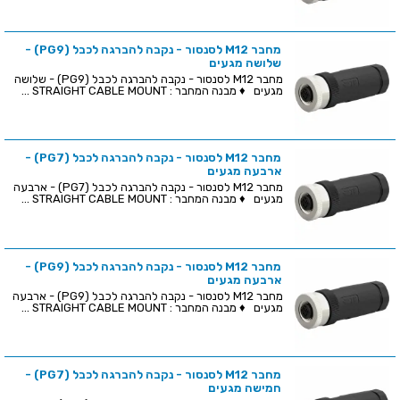
מחבר M12 לסנסור - נקבה להברגה לכבל (PG9) -
שלושה מגעים
מחבר M12 לסנסור - נקבה להברגה לכבל (PG9) - שלושה
מגעים ♦ מבנה המחבר : STRAIGHT CABLE MOUNT ...
מחבר M12 לסנסור - נקבה להברגה לכבל (PG7) -
ארבעה מגעים
מחבר M12 לסנסור - נקבה להברגה לכבל (PG7) - ארבעה
מגעים ♦ מבנה המחבר : STRAIGHT CABLE MOUNT ...
מחבר M12 לסנסור - נקבה להברגה לכבל (PG9) -
ארבעה מגעים
מחבר M12 לסנסור - נקבה להברגה לכבל (PG9) - ארבעה
מגעים ♦ מבנה המחבר : STRAIGHT CABLE MOUNT ...
מחבר M12 לסנסור - נקבה להברגה לכבל (PG7) -
חמישה מגעים