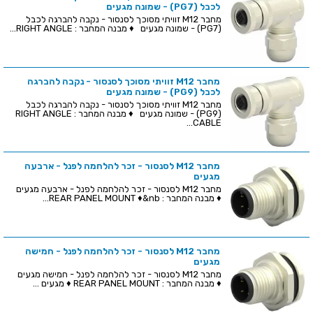
לכבל (PG7) - שמונה מגעים
מחבר M12 זוויתי מסוכך לסנסור - נקבה להברגה לכבל
(PG7) - שמונה מגעים ♦ מבנה המחבר : RIGHT ANGLE...
מחבר M12 זוויתי מסוכך לסנסור - נקבה להברגה
לכבל (PG9) - שמונה מגעים
מחבר M12 זוויתי מסוכך לסנסור - נקבה להברגה לכבל
(PG9) - שמונה מגעים ♦ מבנה המחבר : RIGHT ANGLE
CABLE...
מחבר M12 לסנסור - זכר להלחמה לפנל - ארבעה
מגעים
מחבר M12 לסנסור - זכר להלחמה לפנל - ארבעה מגעים
♦ מבנה המחבר : REAR PANEL MOUNT ♦&nb...
מחבר M12 לסנסור - זכר להלחמה לפנל - חמישה
מגעים
מחבר M12 לסנסור - זכר להלחמה לפנל - חמישה מגעים
♦ מבנה המחבר : REAR PANEL MOUNT ♦ מגעים ...