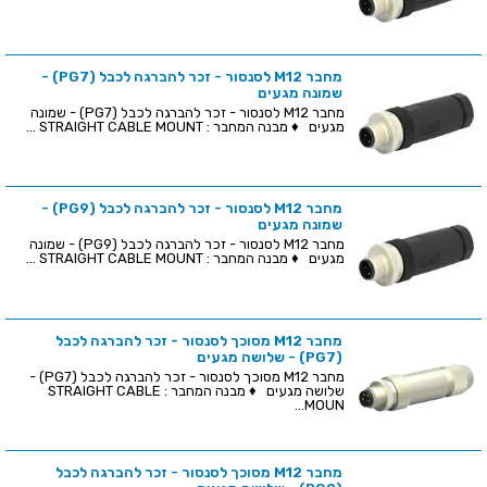
מחבר M12 לסנסור - זכר להברגה לכבל (PG7) -
שמונה מגעים
מחבר M12 לסנסור - זכר להברגה לכבל (PG7) - שמונה
מגעים ♦ מבנה המחבר : STRAIGHT CABLE MOUNT ...
מחבר M12 לסנסור - זכר להברגה לכבל (PG9) -
שמונה מגעים
מחבר M12 לסנסור - זכר להברגה לכבל (PG9) - שמונה
מגעים ♦ מבנה המחבר : STRAIGHT CABLE MOUNT ...
מחבר M12 מסוכך לסנסור - זכר להברגה לכבל
(PG7) - שלושה מגעים
מחבר M12 מסוכך לסנסור - זכר להברגה לכבל (PG7) -
שלושה מגעים ♦ מבנה המחבר : STRAIGHT CABLE
MOUN...
מחבר M12 מסוכך לסנסור - זכר להברגה לכבל