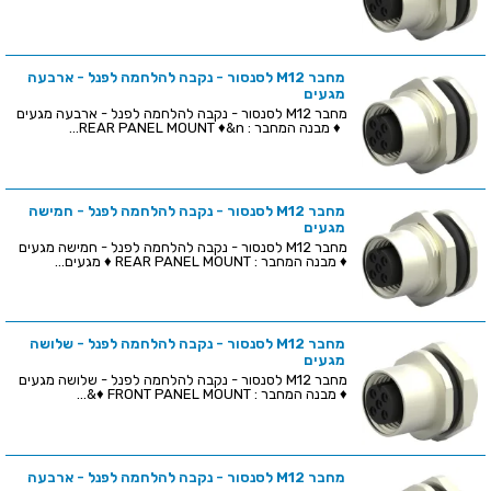
מחבר M12 לסנסור - נקבה להלחמה לפנל - ארבעה
מגעים
מחבר M12 לסנסור - נקבה להלחמה לפנל - ארבעה מגעים
♦ מבנה המחבר : REAR PANEL MOUNT ♦&n...
מחבר M12 לסנסור - נקבה להלחמה לפנל - חמישה
מגעים
מחבר M12 לסנסור - נקבה להלחמה לפנל - חמישה מגעים
♦ מבנה המחבר : REAR PANEL MOUNT ♦ מגעים...
מחבר M12 לסנסור - נקבה להלחמה לפנל - שלושה
מגעים
מחבר M12 לסנסור - נקבה להלחמה לפנל - שלושה מגעים
♦ מבנה המחבר : FRONT PANEL MOUNT ♦&...
מחבר M12 לסנסור - נקבה להלחמה לפנל - ארבעה