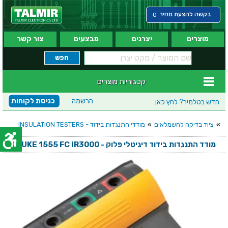
בקשה להצעת מחיר
0
מוצרים
יצרנים
מבצעים
צור קשר
קטגוריות מוצרים
הרשמה
כניסת לקוחות
חדש בטלמיר?
לחץ כאן
»
ציוד בדיקה לחשמלאים
»
מודדי התנגדות בידוד - INSULATION TESTERS
מודד התנגדות בידוד דיגיטלי פלוק - FLUKE 1555 FC IR3000