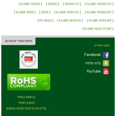
[ FLUKE 1550C ]
[ 1550C ]
[ 1550C FC ]
[ FLUKE-1550C FC ]
[ FLUKE 1555 ]
[ 1555 ]
[ FLUKE-1555 FC ]
[ FLUKE 1550C KIT ]
[ 1555 FC ]
[ FLUKE 1555 FC ]
[ FLUKE 1555 KIT ]
[ FLUKE 1555 FC KIT ]
פיתוח אתרי אינטרנט
עקבו אחרינו
Facebook
בלוג טלמיר
Youtube
נגישות באתר
תקנון האתר
מדיניות פרטיות ותנאי שימוש