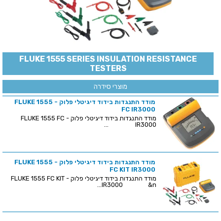
FLUKE 1555 SERIES INSULATION RESISTANCE
TESTERS
מוצרי סידרה
מודד התנגדות בידוד דיגיטלי פלוק - FLUKE 1555
FC IR3000
מודד התנגדות בידוד דיגיטלי פלוק - FLUKE 1555 FC
IR3000 ...
מודד התנגדות בידוד דיגיטלי פלוק - FLUKE 1555
FC KIT IR3000
מודד התנגדות בידוד דיגיטלי פלוק - FLUKE 1555 FC KIT
IR3000 &n...