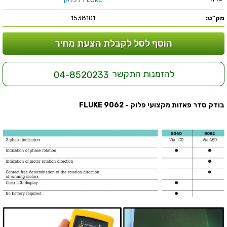
מק"ט:
1538101
הוסף לסל לקבלת הצעת מחיר
להזמנות התקשר
04-8520233
בודק סדר פאזות מקצועי פלוק - FLUKE 9062