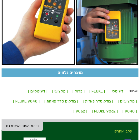
מוצרים נלווים
תגיות:
[ דיגיטלי ]
[ FLUKE ]
[ פלוק ]
[ מקצועי ]
[ דיגיטליים ]
[ מקצועיים ]
[ בודק סדר פאזות ]
[ בודקים סדר פאזות ]
[ FLUKE 9040 ]
[ 9062 ]
[ FLUKE 9062 ]
[ 9040 ]
פיתוח אתרי אינטרנט
עקבו אחרינו