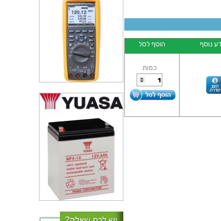
ע נוסף
הוסף לסל
כמות