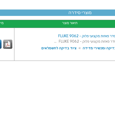
מוצרי סידרה
תיאור מוצר
מיד
 פאזות מקצועי פלוק - FLUKE 9062
פאזות מקצועי פלוק - FLUKE 9062 ...
דיקה ומכשירי מדידה
»
ציוד בדיקה לחשמלאים