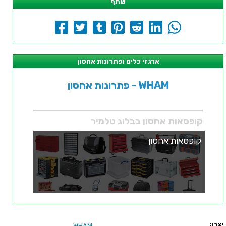
שתף
ארגזי כלים ופתרונות אחסון
פתרונות אחסון - WHAM
קופסאות אחסון בבלוג טלמיר
קופסאות אחסון
יצרן:
WHAM