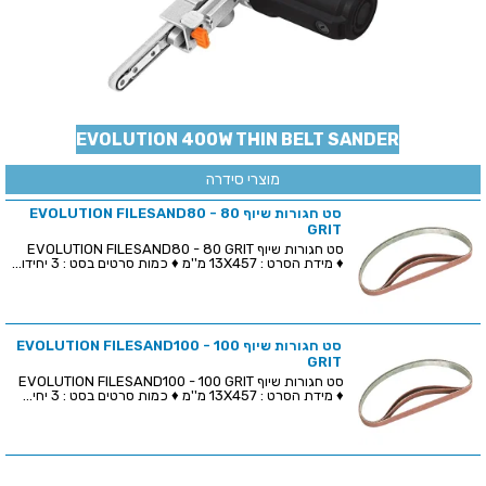
EVOLUTION 400W THIN BELT SANDER
מוצרי סידרה
סט חגורות שיוף EVOLUTION FILESAND80 - 80
GRIT
סט חגורות שיוף EVOLUTION FILESAND80 - 80 GRIT
♦ מידת הסרט : 13X457 מ''מ ♦ כמות סרטים בסט : 3 יחידו...
סט חגורות שיוף EVOLUTION FILESAND100 - 100
GRIT
סט חגורות שיוף EVOLUTION FILESAND100 - 100 GRIT
♦ מידת הסרט : 13X457 מ''מ ♦ כמות סרטים בסט : 3 יחי...