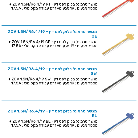
מגשר טרמינל בלוק לפס דין - ZQV 1.5N/R6.4/19 RT ♦
מספר מגעים : 19 מגעים♦ זרם עבודה מקסימלי : 17.5A...
מגשר טרמינל בלוק לפס דין - ZQV 1.5N/R6.4/19
GE
מגשר טרמינל בלוק לפס דין - ZQV 1.5N/R6.4/19 GE ♦
מספר מגעים : 19 מגעים♦ זרם עבודה מקסימלי : 17.5A...
מגשר טרמינל בלוק לפס דין - ZQV 1.5N/R6.4/19
SW
מגשר טרמינל בלוק לפס דין - ZQV 1.5N/R6.4/19 SW ♦
מספר מגעים : 19 מגעים♦ זרם עבודה מקסימלי : 17.5A...
מגשר טרמינל בלוק לפס דין - ZQV 1.5N/R6.4/19
BL
מגשר טרמינל בלוק לפס דין - ZQV 1.5N/R6.4/19 BL ♦
מספר מגעים : 19 מגעים♦ זרם עבודה מקסימלי : 17.5A...