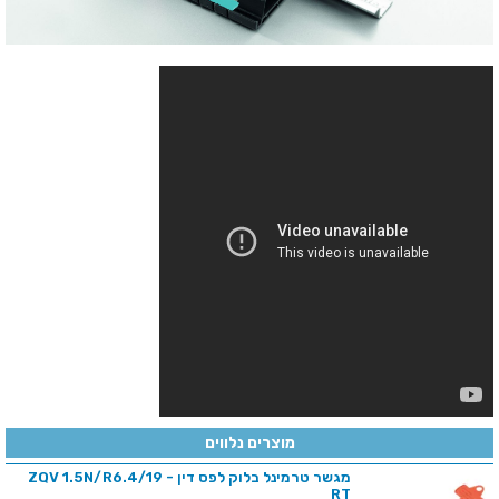
מוצרים נלווים
מגשר טרמינל בלוק לפס דין - ZQV 1.5N/R6.4/19
RT