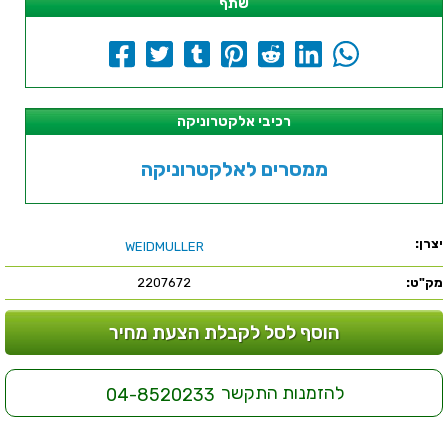
שתף
רכיבי אלקטרוניקה
ממסרים לאלקטרוניקה
יצרן:
WEIDMULLER
מק"ט:
2207672
הוסף לסל לקבלת הצעת מחיר
להזמנות התקשר
04-8520233