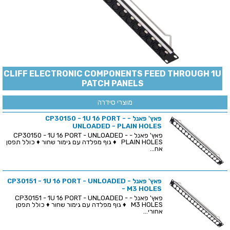
CLIFF ELECTRONIC COMPONENTS FEED THROUGH 1U
PATCH PANELS
מוצרי סידרה
פאץ' פאנל - CP30150 - 1U 16 PORT -
UNLOADED - PLAIN HOLES
פאץ' פאנל - CP30150 - 1U 16 PORT - UNLOADED -
PLAIN HOLES ♦ גוף מפלדה עם גימור שחור ♦ כולל תפסן
אח...
פאץ' פאנל - CP30151 - 1U 16 PORT - UNLOADED
- M3 HOLES
פאץ' פאנל - CP30151 - 1U 16 PORT - UNLOADED -
M3 HOLES ♦ גוף מפלדה עם גימור שחור ♦ כולל תפסן
אחורי...