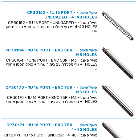
פאץ' פאנל - CP30152 - 1U 16 PORT -
UNLOADED - 4-40 HOLES
פאץ' פאנל - CP30152 - 1U 16 PORT - UNLOADED -
4-40 HOLES ♦ גוף מפלדה עם גימור שחור ♦ כולל תפסן
אחו...
פאץ' פאנל - CP30184 - 1U 16 PORT - BNC 50R -
M3 HOLES
פאץ' פאנל - CP30184 - 1U 16 PORT - BNC 50R - M3
HOLES ♦ גוף מפלדה עם גימור שחור ♦ כולל תפסן אחורי
...
פאץ' פאנל - CP30170 - 1U 16 PORT - BNC 75R -
M3 HOLES
פאץ' פאנל - CP30170 - 1U 16 PORT - BNC 75R - M3
HOLES ♦ גוף מפלדה עם גימור שחור ♦ כולל תפסן אחורי
...
פאץ' פאנל - CP30171 - 1U 16 PORT - BNC 75R -
4-40 HOLES
פאץ' פאנל - CP30171 - 1U 16 PORT - BNC 75R - 4-40