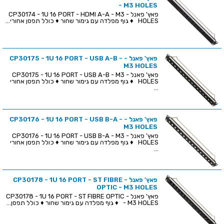
- M3 HOLES
פאץ' פאנל - CP30174 - 1U 16 PORT - HDMI A-A - M3
HOLES ♦ גוף מפלדה עם גימור שחור ♦ כולל תפסן אחורי...
פאץ' פאנל - CP30175 - 1U 16 PORT - USB A-B -
M3 HOLES
פאץ' פאנל - CP30175 - 1U 16 PORT - USB A-B - M3
HOLES ♦ גוף מפלדה עם גימור שחור ♦ כולל תפסן אחורי
...
פאץ' פאנל - CP30176 - 1U 16 PORT - USB B-A -
M3 HOLES
פאץ' פאנל - CP30176 - 1U 16 PORT - USB B-A - M3
HOLES ♦ גוף מפלדה עם גימור שחור ♦ כולל תפסן אחורי
...
פאץ' פאנל - CP30178 - 1U 16 PORT - ST FIBRE
OPTIC - M3 HOLES
פאץ' פאנל - CP30178 - 1U 16 PORT - ST FIBRE OPTIC
- M3 HOLES ♦ גוף מפלדה עם גימור שחור ♦ כולל תפסן...