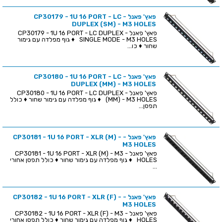
פאץ' פאנל - CP30179 - 1U 16 PORT - LC
DUPLEX (SM) - M3 HOLES
פאץ' פאנל - CP30179 - 1U 16 PORT - LC DUPLEX
SINGLE MODE - M3 HOLES ♦ גוף מפלדה עם גימור
שחור ♦ כו...
פאץ' פאנל - CP30180 - 1U 16 PORT - LC
DUPLEX (MM) - M3 HOLES
פאץ' פאנל - CP30180 - 1U 16 PORT - LC DUPLEX
(MM) - M3 HOLES ♦ גוף מפלדה עם גימור שחור ♦ כולל
תפסן...
פאץ' פאנל - CP30181 - 1U 16 PORT - XLR (M) -
M3 HOLES
פאץ' פאנל - CP30181 - 1U 16 PORT - XLR (M) - M3
HOLES ♦ גוף מפלדה עם גימור שחור ♦ כולל תפסן אחורי
...
פאץ' פאנל - CP30182 - 1U 16 PORT - XLR (F) -
M3 HOLES
פאץ' פאנל - CP30182 - 1U 16 PORT - XLR (F) - M3
HOLES ♦ גוף מפלדה עם גימור שחור ♦ כולל תפסן אחורי