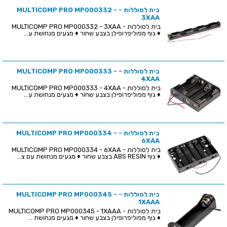
בית לסוללות - MULTICOMP PRO MP000332 -
3XAA
בית לסוללות - MULTICOMP PRO MP000332 - 3XAA
♦ גוף מפוליפרופילן בצבע שחור ♦ מגעים מנחושת ע...
בית לסוללות - MULTICOMP PRO MP000333 -
4XAA
בית לסוללות - MULTICOMP PRO MP000333 - 4XAA
♦ גוף מפוליפרופילן בצבע שחור ♦ מגעים מנחושת ע...
בית לסוללות - MULTICOMP PRO MP000334 -
6XAA
בית לסוללות - MULTICOMP PRO MP000334 - 6XAA
♦ גוף ABS RESIN בצבע שחור ♦ מגעים מנחושת עם צ...
בית לסוללות - MULTICOMP PRO MP000345 -
1XAAA
בית לסוללות - MULTICOMP PRO MP000345 - 1XAAA
♦ גוף מפוליפרופילן בצבע שחור ♦ מגעים מנחושת ...