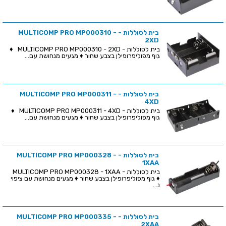
בית לסוללות - MULTICOMP PRO MP000310 -
2XD
בית לסוללות - MULTICOMP PRO MP000310 - 2XD ♦
גוף מפוליפרופילן בצבע שחור ♦ מגעים מנחושת עם...
בית לסוללות - MULTICOMP PRO MP000311 -
4XD
בית לסוללות - MULTICOMP PRO MP000311 - 4XD ♦
גוף מפוליפרופילן בצבע שחור ♦ מגעים מנחושת עם...
בית לסוללות - MULTICOMP PRO MP000328 -
1XAA
בית לסוללות - MULTICOMP PRO MP000328 - 1XAA
♦ גוף מפוליפרופילן בצבע שחור ♦ מגעים מנחושת עם ציפוי
נ...
בית לסוללות - MULTICOMP PRO MP000335 -
2XAA