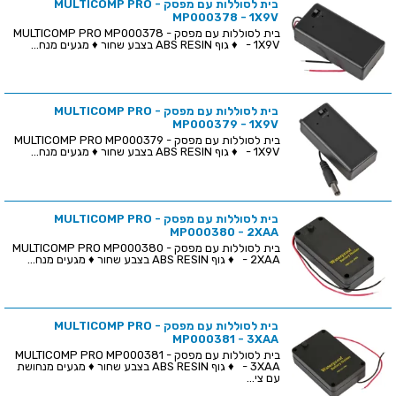
בית לסוללות עם מפסק - MULTICOMP PRO
MP000378 - 1X9V
בית לסוללות עם מפסק - MULTICOMP PRO MP000378
- 1X9V ♦ גוף ABS RESIN בצבע שחור ♦ מגעים מנח...
בית לסוללות עם מפסק - MULTICOMP PRO
MP000379 - 1X9V
בית לסוללות עם מפסק - MULTICOMP PRO MP000379
- 1X9V ♦ גוף ABS RESIN בצבע שחור ♦ מגעים מנח...
בית לסוללות עם מפסק - MULTICOMP PRO
MP000380 - 2XAA
בית לסוללות עם מפסק - MULTICOMP PRO MP000380
- 2XAA ♦ גוף ABS RESIN בצבע שחור ♦ מגעים מנח...
בית לסוללות עם מפסק - MULTICOMP PRO
MP000381 - 3XAA
בית לסוללות עם מפסק - MULTICOMP PRO MP000381
- 3XAA ♦ גוף ABS RESIN בצבע שחור ♦ מגעים מנחושת
עם צי...