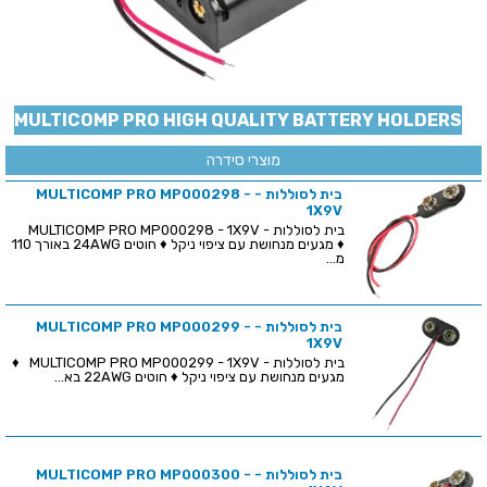
MULTICOMP PRO HIGH QUALITY BATTERY HOLDERS
מוצרי סידרה
בית לסוללות - MULTICOMP PRO MP000298 -
1X9V
בית לסוללות - MULTICOMP PRO MP000298 - 1X9V
♦ מגעים מנחושת עם ציפוי ניקל ♦ חוטים 24AWG באורך 110
מ...
בית לסוללות - MULTICOMP PRO MP000299 -
1X9V
בית לסוללות - MULTICOMP PRO MP000299 - 1X9V ♦
מגעים מנחושת עם ציפוי ניקל ♦ חוטים 22AWG בא...
בית לסוללות - MULTICOMP PRO MP000300 -