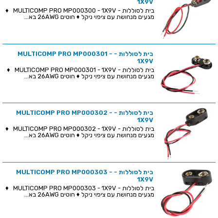
1X9V
בית לסוללות - MULTICOMP PRO MP000300 - 1X9V ♦
מגעים מנחושת עם ציפוי ניקל ♦ חוטים 26AWG בא...
בית לסוללות - MULTICOMP PRO MP000301 -
1X9V
בית לסוללות - MULTICOMP PRO MP000301 - 1X9V ♦
מגעים מנחושת עם ציפוי ניקל ♦ חוטים 26AWG בא...
בית לסוללות - MULTICOMP PRO MP000302 -
1X9V
בית לסוללות - MULTICOMP PRO MP000302 - 1X9V ♦
מגעים מנחושת עם ציפוי ניקל ♦ חוטים 26AWG בא...
בית לסוללות - MULTICOMP PRO MP000303 -
1X9V
בית לסוללות - MULTICOMP PRO MP000303 - 1X9V ♦
מגעים מנחושת עם ציפוי ניקל ♦ חוטים 26AWG בא...