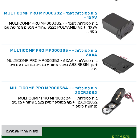
בית לסוללות לפנל - MULTICOMP PRO MP000382
- 1X9V
בית לסוללות לפנל - MULTICOMP PRO MP000382 -
1X9V ♦ גוף POLYAMID בצבע שחור ♦ מגעים מנחושת עם
ציפוי ...
בית לסוללות - MULTICOMP PRO MP000383 -
6XAA
בית לסוללות - MULTICOMP PRO MP000383 - 6XAA
♦ גוף ABS RESIN בצבע שחור ♦ מגעים מנחושת עם ציפוי
ניקל...
בית לסוללות - MULTICOMP PRO MP000384 -
2XCR2032
בית לסוללות - MULTICOMP PRO MP000384 -
2XCR2032 ♦ גוף מפוליפרופילן בצבע שחור ♦ מגעים
מנחושת פוספור...
פיתוח אתרי אינטרנט
עקבו אחרינו