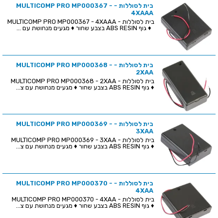
בית לסוללות - MULTICOMP PRO MP000367 -
4XAAA
בית לסוללות - MULTICOMP PRO MP000367 - 4XAAA
♦ גוף ABS RESIN בצבע שחור ♦ מגעים מנחושת עם ...
בית לסוללות - MULTICOMP PRO MP000368 -
2XAA
בית לסוללות - MULTICOMP PRO MP000368 - 2XAA
♦ גוף ABS RESIN בצבע שחור ♦ מגעים מנחושת עם צ...
בית לסוללות - MULTICOMP PRO MP000369 -
3XAA
בית לסוללות - MULTICOMP PRO MP000369 - 3XAA
♦ גוף ABS RESIN בצבע שחור ♦ מגעים מנחושת עם צ...
בית לסוללות - MULTICOMP PRO MP000370 -
4XAA
בית לסוללות - MULTICOMP PRO MP000370 - 4XAA
♦ גוף ABS RESIN בצבע שחור ♦ מגעים מנחושת עם צ...