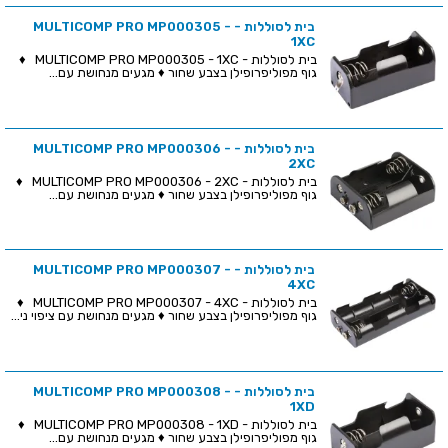
בית לסוללות - MULTICOMP PRO MP000305 -
1XC
בית לסוללות - MULTICOMP PRO MP000305 - 1XC ♦
גוף מפוליפרופילן בצבע שחור ♦ מגעים מנחושת עם...
בית לסוללות - MULTICOMP PRO MP000306 -
2XC
בית לסוללות - MULTICOMP PRO MP000306 - 2XC ♦
גוף מפוליפרופילן בצבע שחור ♦ מגעים מנחושת עם...
בית לסוללות - MULTICOMP PRO MP000307 -
4XC
בית לסוללות - MULTICOMP PRO MP000307 - 4XC ♦
גוף מפוליפרופילן בצבע שחור ♦ מגעים מנחושת עם ציפוי ני...
בית לסוללות - MULTICOMP PRO MP000308 -
1XD
בית לסוללות - MULTICOMP PRO MP000308 - 1XD ♦
גוף מפוליפרופילן בצבע שחור ♦ מגעים מנחושת עם...