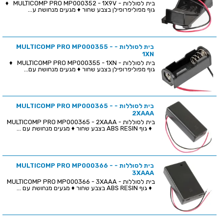
בית לסוללות - MULTICOMP PRO MP000352 - 1X9V ♦
גוף מפוליפרופילן בצבע שחור ♦ מגעים מנחושת ע...
בית לסוללות - MULTICOMP PRO MP000355 -
1XN
בית לסוללות - MULTICOMP PRO MP000355 - 1XN ♦
גוף מפוליפרופילן בצבע שחור ♦ מגעים מנחושת עם...
בית לסוללות - MULTICOMP PRO MP000365 -
2XAAA
בית לסוללות - MULTICOMP PRO MP000365 - 2XAAA
♦ גוף ABS RESIN בצבע שחור ♦ מגעים מנחושת עם ...
בית לסוללות - MULTICOMP PRO MP000366 -
3XAAA
בית לסוללות - MULTICOMP PRO MP000366 - 3XAAA
♦ גוף ABS RESIN בצבע שחור ♦ מגעים מנחושת עם ...