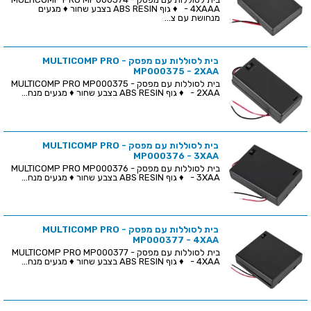
- 4XAAA ♦ גוף ABS RESIN בצבע שחור ♦ מגעים
מנחושת עם צ...
בית לסוללות עם מפסק - MULTICOMP PRO
MP000375 - 2XAA
בית לסוללות עם מפסק - MULTICOMP PRO MP000375
- 2XAA ♦ גוף ABS RESIN בצבע שחור ♦ מגעים מנח...
בית לסוללות עם מפסק - MULTICOMP PRO
MP000376 - 3XAA
בית לסוללות עם מפסק - MULTICOMP PRO MP000376
- 3XAA ♦ גוף ABS RESIN בצבע שחור ♦ מגעים מנח...
בית לסוללות עם מפסק - MULTICOMP PRO
MP000377 - 4XAA
בית לסוללות עם מפסק - MULTICOMP PRO MP000377
- 4XAA ♦ גוף ABS RESIN בצבע שחור ♦ מגעים מנח...