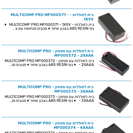
בית לסוללות - MULTICOMP PRO MP000371 -
1X9V
בית לסוללות - MULTICOMP PRO MP000371 - 1X9V ♦
גוף ABS RESIN בצבע שחור ♦ מגעים מנחושת עם צ...
בית לסוללות עם מפסק - MULTICOMP PRO
MP000372 - 2XAAA
בית לסוללות עם מפסק - MULTICOMP PRO MP000372
- 2XAAA ♦ גוף ABS RESIN בצבע שחור ♦ מגעים מנ...
בית לסוללות עם מפסק - MULTICOMP PRO
MP000373 - 3XAAA
בית לסוללות עם מפסק - MULTICOMP PRO MP000373
- 3XAAA ♦ גוף ABS RESIN בצבע שחור ♦ מגעים מנ...
בית לסוללות עם מפסק - MULTICOMP PRO
MP000374 - 4XAAA
בית לסוללות עם מפסק - MULTICOMP PRO MP000374