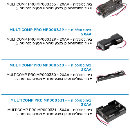
בית לסוללות - MULTICOMP PRO MP000335 - 2XAA
♦ גוף מפוליפרופילן בצבע שחור ♦ מגעים מנחושת ע...
בית לסוללות - MULTICOMP PRO MP000329 -
2XAA
בית לסוללות - MULTICOMP PRO MP000329 - 2XAA
♦ גוף מפוליפרופילן בצבע שחור ♦ מגעים מנחושת ע...
בית לסוללות - MULTICOMP PRO MP000330 -
2XAA
בית לסוללות - MULTICOMP PRO MP000330 - 2XAA
♦ גוף מפוליפרופילן בצבע שחור ♦ מגעים מנחושת ע...
בית לסוללות - MULTICOMP PRO MP000331 -
3XAA
בית לסוללות - MULTICOMP PRO MP000331 - 3XAA
♦ גוף מפוליפרופילן בצבע שחור ♦ מגעים מנחושת ע...