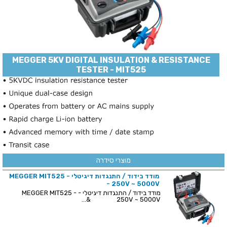
MEGGER 5KV DIGITAL INSULATION & RESISTANCE
TESTER - MIT525
מוצרי סידרה
מודד בידוד / התנגדות דיגיטלי - MEGGER MIT525
- 250V ~ 5000V
מודד בידוד / התנגדות דיגיטלי - MEGGER MIT525 -
250V ~ 5000V &...