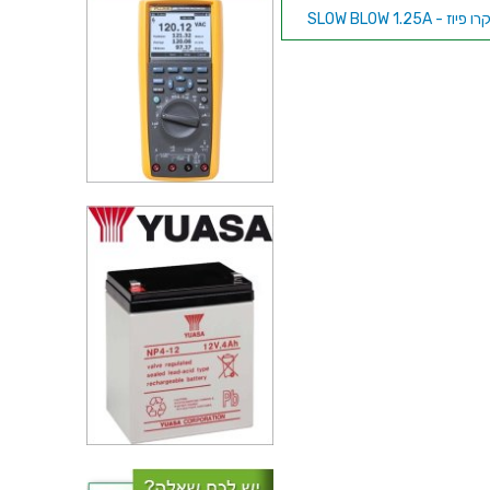
פיוז - SLOW BLOW 1.25A
פיוז זכוכית 160MA 5X20MM
FAST BLOW
פיוז זכוכית 50MA 5X20MM SLOW
BLOW