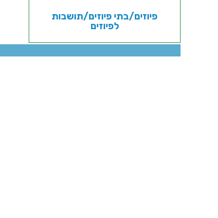
פיוזים/בתי פיוזים/תושבות
לפיוזים