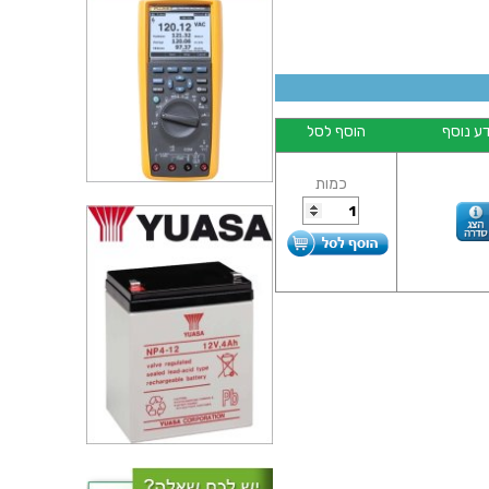
ע נוסף
הוסף לסל
כמות