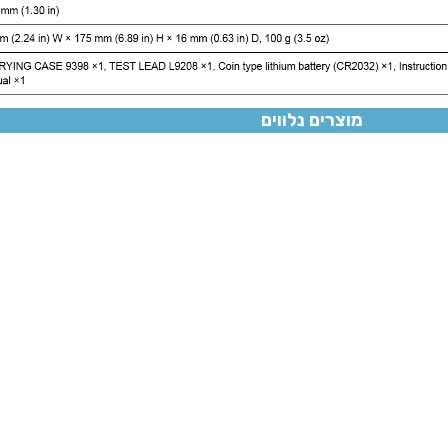
מוצרים נלווים