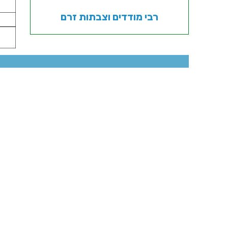
רבי מודדים וצבתות זרם