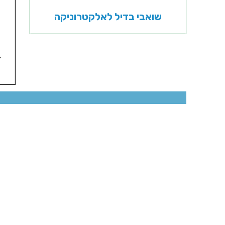
שואבי בדיל לאלקטרוניקה