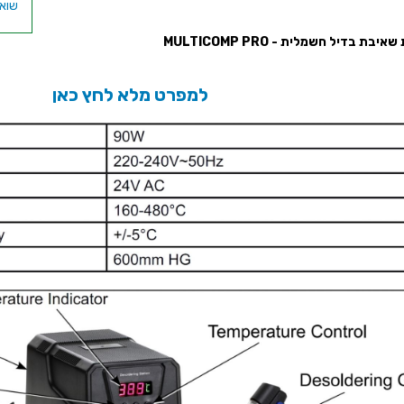
שואב
יבת בדיל חשמלית - MULTICOMP PRO
למפרט מלא לחץ כאן