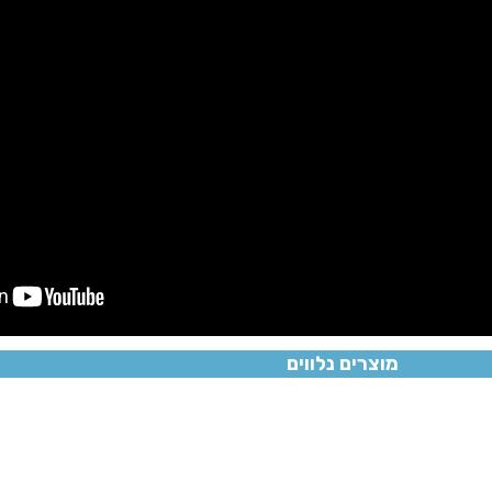
מוצרים נלווים