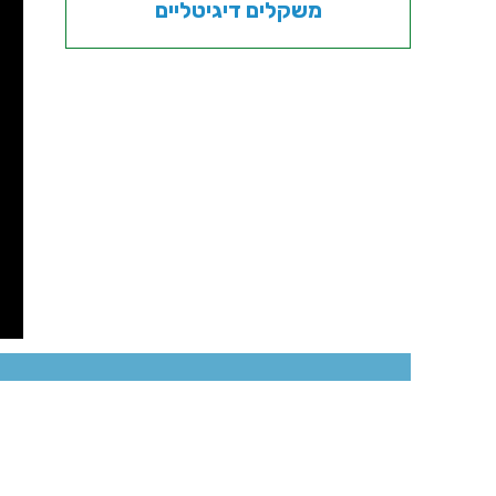
משקלים דיגיטליים