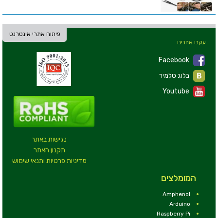
פיתוח אתרי אינטרנט
עקבו אחרינו
Facebook
בלוג טלמיר
Youtube
נגישות באתר
תקנון האתר
מדיניות פרטיות ותנאי שימוש
המומלצים
Amphenol
Arduino
Raspberry Pi