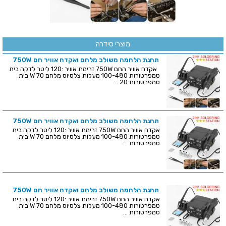
מוצרי סידרה
תחנת הלחמה משולב מלחם ואקדח אוויר חם 750W
אקדח אוויר החם 750W זרימת אוויר :120 ליטר לדקה בית
טמפרטורות 100-480 מעלות צלסיוס מלחם 70 W בית
טמפרטורות 20...
תחנת הלחמה משולב מלחם ואקדח אוויר חם 750W
אקדח אוויר החם 750W זרימת אוויר :120 ליטר לדקה בית
טמפרטורות 100-480 מעלות צלסיוס מלחם 70 W בית
טמפרטורות ...
תחנת הלחמה משולב מלחם ואקדח אוויר חם 750W
אקדח אוויר החם 750W זרימת אוויר :120 ליטר לדקה בית
טמפרטורות 100-480 מעלות צלסיוס מלחם 70 W בית
טמפרטורות ...