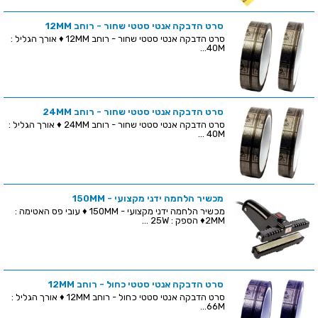
סרט הדבקה אנטי סטטי שחור - רוחב 12MM
סרט הדבקה אנטי סטטי שחור - רוחב 12MM ♦ אורך הגליל :
40M...
סרט הדבקה אנטי סטטי שחור - רוחב 24MM
סרט הדבקה אנטי סטטי שחור - רוחב 24MM ♦ אורך הגליל :
40M ...
מכשיר הלחמה ידני מקצועי - 150MM
מכשיר הלחמה ידני מקצועי - 150MM ♦ עובי פס האטימה :
2MM♦ הספק : 25W ...
סרט הדבקה אנטי סטטי כחול - רוחב 12MM
סרט הדבקה אנטי סטטי כחול - רוחב 12MM ♦ אורך הגליל :
66M...