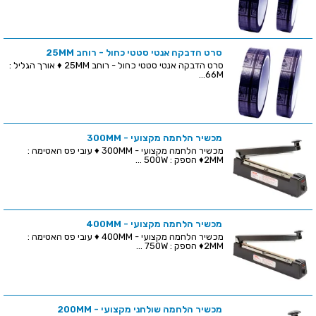
סרט הדבקה אנטי סטטי כחול - רוחב 25MM
סרט הדבקה אנטי סטטי כחול - רוחב 25MM ♦ אורך הגליל :
66M...
מכשיר הלחמה מקצועי - 300MM
מכשיר הלחמה מקצועי - 300MM ♦ עובי פס האטימה :
2MM♦ הספק : 500W ...
מכשיר הלחמה מקצועי - 400MM
מכשיר הלחמה מקצועי - 400MM ♦ עובי פס האטימה :
2MM♦ הספק : 750W ...
מכשיר הלחמה שולחני מקצועי - 200MM