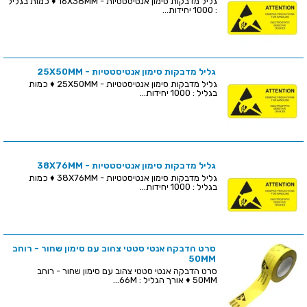
גליל מדבקות סימון אנטיסטטיות - 16X38MM ♦ כמות בגליל
: 1000 יחידות...
גליל מדבקות סימון אנטיסטטיות - 25X50MM
גליל מדבקות סימון אנטיסטטיות - 25X50MM ♦ כמות
בגליל : 1000 יחידות...
גליל מדבקות סימון אנטיסטטיות - 38X76MM
גליל מדבקות סימון אנטיסטטיות - 38X76MM ♦ כמות
בגליל : 1000 יחידות...
סרט הדבקה אנטי סטטי צהוב עם סימון שחור - רוחב
50MM
סרט הדבקה אנטי סטטי צהוב עם סימון שחור - רוחב
50MM ♦ אורך הגליל : 66M...