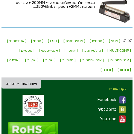
מכשיר הלחמה שולחני מקצועי - 200MM ♦ עובי פס
האטימה : 2MM♦ הספק : 350W&nbs...
תגיות:
[ אנטי ]
[ סטטית ]
[ אנטיסטטית ]
[ ESD ]
[ סטטי ]
[ אנטיסטטי ]
[ MULTICOMP ]
[ מולטיקומפ ]
[ אחסון ]
[ אנטי-סטטי ]
[ סטטיים ]
[ אנטיסטטיים ]
[ אנטי-סטטית ]
[ סטטיות ]
[ שקית ]
[ שקיות ]
[ אריזה ]
[ ורודות ]
[ ורודה ]
פיתוח אתרי אינטרנט
עקבו אחרינו
Facebook
בלוג טלמיר
Youtube