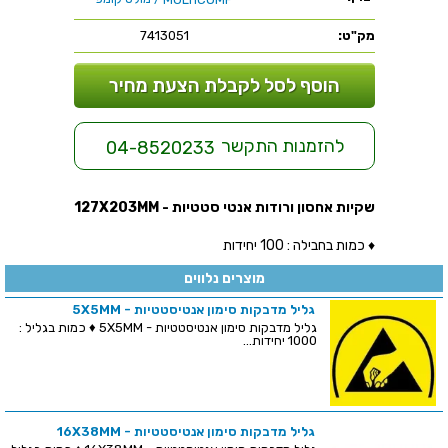
מק"ט:
7413051
הוסף לסל לקבלת הצעת מחיר
להזמנות התקשר
04-8520233
שקיות אחסון ורודות אנטי סטטיות - 127X203MM
♦ כמות בחבילה : 100 יחידות
מוצרים נלווים
גליל מדבקות סימון אנטיסטטיות - 5X5MM
גליל מדבקות סימון אנטיסטטיות - 5X5MM ♦ כמות בגליל :
1000 יחידות...
גליל מדבקות סימון אנטיסטטיות - 16X38MM