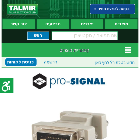
בקשה להצעת מחיר
0
מוצרים
יצרנים
מבצעים
צור קשר
קטגוריות מוצרים
הרשמה
כניסת לקוחות
חדש בטלמיר?
לחץ כאן