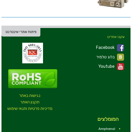
פיתוח אתרי אינטרנט
עקבו אחרינו
Facebook
בלוג טלמיר
Youtube
נגישות באתר
תקנון האתר
מדיניות פרטיות ותנאי שימוש
המומלצים
Amphenol