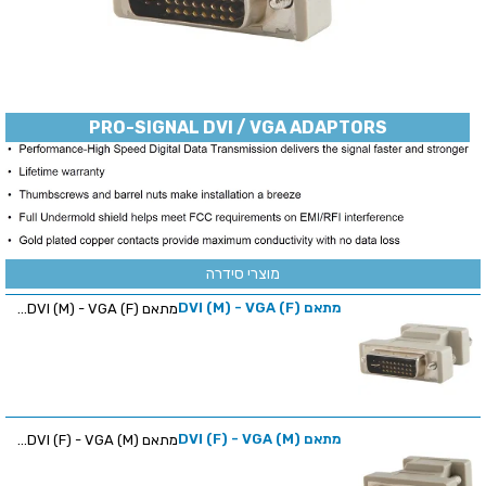
PRO-SIGNAL DVI / VGA ADAPTORS
מוצרי סידרה
מתאם (DVI (M) - VGA (F
מתאם (DVI (M) - VGA (F...
מתאם (DVI (F) - VGA (M
מתאם (DVI (F) - VGA (M...