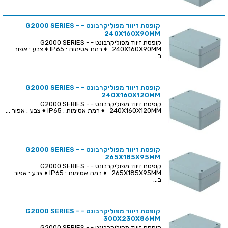
קופסת זיווד מפוליקרבונט - G2000 SERIES -
240X160X90MM
קופסת זיווד מפוליקרבונט - G2000 SERIES -
240X160X90MM ♦ רמת אטימות : IP65 ♦ צבע : אפור
ב...
קופסת זיווד מפוליקרבונט - G2000 SERIES -
240X160X120MM
קופסת זיווד מפוליקרבונט - G2000 SERIES -
240X160X120MM ♦ רמת אטימות : IP65 ♦ צבע : אפור ...
קופסת זיווד מפוליקרבונט - G2000 SERIES -
265X185X95MM
קופסת זיווד מפוליקרבונט - G2000 SERIES -
265X185X95MM ♦ רמת אטימות : IP65 ♦ צבע : אפור
ב...
קופסת זיווד מפוליקרבונט - G2000 SERIES -
300X230X86MM
קופסת זיווד מפוליקרבונט - G2000 SERIES -