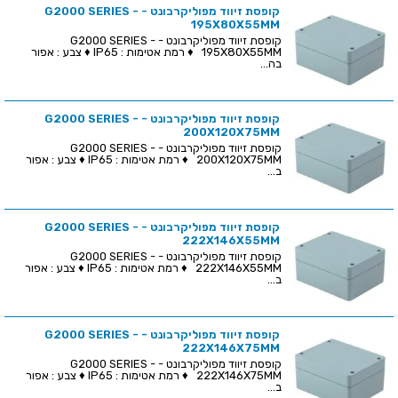
קופסת זיווד מפוליקרבונט - G2000 SERIES -
195X80X55MM
קופסת זיווד מפוליקרבונט - G2000 SERIES -
195X80X55MM ♦ רמת אטימות : IP65 ♦ צבע : אפור
בה...
קופסת זיווד מפוליקרבונט - G2000 SERIES -
200X120X75MM
קופסת זיווד מפוליקרבונט - G2000 SERIES -
200X120X75MM ♦ רמת אטימות : IP65 ♦ צבע : אפור
ב...
קופסת זיווד מפוליקרבונט - G2000 SERIES -
222X146X55MM
קופסת זיווד מפוליקרבונט - G2000 SERIES -
222X146X55MM ♦ רמת אטימות : IP65 ♦ צבע : אפור
ב...
קופסת זיווד מפוליקרבונט - G2000 SERIES -
222X146X75MM
קופסת זיווד מפוליקרבונט - G2000 SERIES -
222X146X75MM ♦ רמת אטימות : IP65 ♦ צבע : אפור
ב...