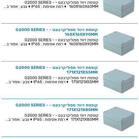
קופסת זיווד מפוליקרבונט - G2000 SERIES -
160X160X60MM ♦ רמת אטימות : IP65 ♦ צבע : אפור ב...
קופסת זיווד מפוליקרבונט - G2000 SERIES -
160X160X90MM
קופסת זיווד מפוליקרבונט - G2000 SERIES -
160X160X90MM ♦ רמת אטימות : IP65 ♦ צבע : אפור ב...
קופסת זיווד מפוליקרבונט - G2000 SERIES -
171X121X55MM
קופסת זיווד מפוליקרבונט - G2000 SERIES -
171X121X55MM ♦ רמת אטימות : IP65 ♦ צבע : אפור ב...
קופסת זיווד מפוליקרבונט - G2000 SERIES -
171X121X80MM
קופסת זיווד מפוליקרבונט - G2000 SERIES -
171X121X80MM ♦ רמת אטימות : IP65 ♦ צבע : אפור ב...