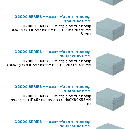
קופסת זיווד מפוליקרבונט - G2000 SERIES -
115X90X80MM
קופסת זיווד מפוליקרבונט - G2000 SERIES -
115X90X80MM ♦ רמת אטימות : IP65 ♦ צבע : אפור
בהיר &...
קופסת זיווד מפוליקרבונט - G2000 SERIES -
120X120X90MM
קופסת זיווד מפוליקרבונט - G2000 SERIES -
120X120X90MM ♦ רמת אטימות : IP65 ♦ צבע : אפור ב...
קופסת זיווד מפוליקרבונט - G2000 SERIES -
160X80X55MM
קופסת זיווד מפוליקרבונט - G2000 SERIES -
160X80X55MM ♦ רמת אטימות : IP65 ♦ צבע : אפור
בה...
קופסת זיווד מפוליקרבונט - G2000 SERIES -
160X160X60MM