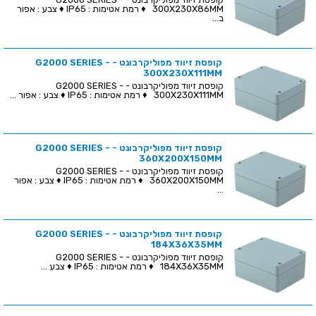
300X230X86MM ♦ רמת אטימות : IP65 ♦ צבע : אפור
ב...
קופסת זיווד מפוליקרבונט - G2000 SERIES -
300X230X111MM
קופסת זיווד מפוליקרבונט - G2000 SERIES -
300X230X111MM ♦ רמת אטימות : IP65 ♦ צבע : אפור ...
קופסת זיווד מפוליקרבונט - G2000 SERIES -
360X200X150MM
קופסת זיווד מפוליקרבונט - G2000 SERIES -
360X200X150MM ♦ רמת אטימות : IP65 ♦ צבע : אפור
...
קופסת זיווד מפוליקרבונט - G2000 SERIES -
184X36X35MM
קופסת זיווד מפוליקרבונט - G2000 SERIES -
184X36X35MM ♦ רמת אטימות : IP65 ♦ צבע ...