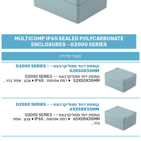
MULTICOMP IP65 SEALED POLYCARBONATE
ENCLOSURES - G2000 SERIES
מוצרי סידרה
קופסת זיווד מפוליקרבונט - G2000 SERIES -
52X50X35MM
קופסת זיווד מפוליקרבונט - G2000 SERIES -
52X50X35MM ♦ רמת אטימות : IP65 ♦ צבע : אפור בהי...
קופסת זיווד מפוליקרבונט - G2000 SERIES -
65X58X35MM
קופסת זיווד מפוליקרבונט - G2000 SERIES -
65X58X35MM ♦ רמת אטימות : IP65 ♦ צבע : אפור
בהי...