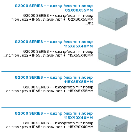
קופסת זיווד מפוליקרבונט - G2000 SERIES -
82X80X55MM
קופסת זיווד מפוליקרבונט - G2000 SERIES -
82X80X55MM ♦ רמת אטימות : IP65 ♦ צבע : אפור
בהי...
קופסת זיווד מפוליקרבונט - G2000 SERIES -
115X65X40MM
קופסת זיווד מפוליקרבונט - G2000 SERIES -
115X65X40MM ♦ רמת אטימות : IP65 ♦ צבע : אפור בה...
קופסת זיווד מפוליקרבונט - G2000 SERIES -
115X65X55MM
קופסת זיווד מפוליקרבונט - G2000 SERIES -
115X65X55MM ♦ רמת אטימות : IP65 ♦ צבע : אפור בה...
קופסת זיווד מפוליקרבונט - G2000 SERIES -
115X90X40MM
קופסת זיווד מפוליקרבונט - G2000 SERIES -
115X90X40MM ♦ רמת אטימות : IP65 ♦ צבע : אפור בה...