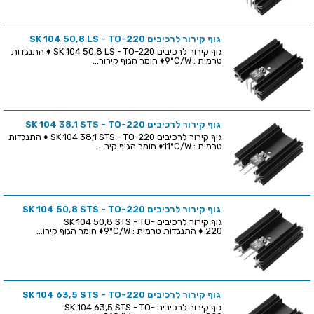
גוף קירור לרכיבים SK 104 50,8 LS - TO-220
גוף קירור לרכיבים SK 104 50,8 LS - TO-220 ♦ התנגדות
טרמית : 9ºC/W♦ חומר הגוף קירור...
גוף קירור לרכיבים SK 104 38,1 STS - TO-220
גוף קירור לרכיבים SK 104 38,1 STS - TO-220 ♦ התנגדות
טרמית : 11ºC/W♦ חומר הגוף קיר...
גוף קירור לרכיבים SK 104 50,8 STS - TO-220
גוף קירור לרכיבים SK 104 50,8 STS - TO-
220 ♦ התנגדות טרמית : 9ºC/W♦ חומר הגוף קירו...
גוף קירור לרכיבים SK 104 63,5 STS - TO-220
גוף קירור לרכיבים SK 104 63,5 STS - TO-