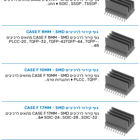
: SOIC , SSOP , TSSOP ♦ התנ...
גוף קירור לרכיבים CASE F 8MM - SMD
גוף קירור לרכיבים CASE F 8MM - SMD מתאים לרכיבים
: PLCC-20 , TQFP-32 , TQFP-42TQFP-44 , TQFP-
48...
גוף קירור לרכיבים CASE F 10MM - SMD
גוף קירור לרכיבים CASE F 10MM - SMD מתאים לרכיבים
: PLCC , TQFP ♦ התנגדות טרמ...
גוף קירור לרכיבים CASE F 17MM - SMD
גוף קירור לרכיבים CASE F 17MM - SMD מתאים לרכיבים
: SOIC-24 , SOIC-28 , SOIC-32 ♦&...