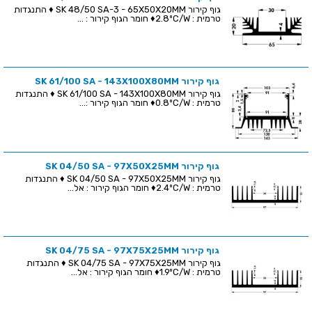
גוף קירור SK 48/50 SA-3 - 65X50X20MM ♦ התנגדות
טרמית : 2.8ºC/W♦ חומר הגוף קירור : ...
גוף קירור SK 61/100 SA - 143X100X80MM
גוף קירור SK 61/100 SA - 143X100X80MM ♦ התנגדות
טרמית : 0.8ºC/W♦ חומר הגוף קירור :...
גוף קירור SK 04/50 SA - 97X50X25MM
גוף קירור SK 04/50 SA - 97X50X25MM ♦ התנגדות
טרמית : 2.4ºC/W♦ חומר הגוף קירור : אל...
גוף קירור SK 04/75 SA - 97X75X25MM
גוף קירור SK 04/75 SA - 97X75X25MM ♦ התנגדות
טרמית : 1.9ºC/W♦ חומר הגוף קירור : אל...