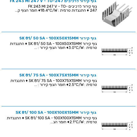
גוף קירור לרכיבים FK 243 MI 247 V - TO-247
גוף קירור לרכיבים FK 243 MI 247 V - TO-
247 ♦ התנגדות טרמית : 18.4ºC/W♦ חומר הגוף ק...
גוף קירור SK 81/ 50 SA - 100X50X15MM
גוף קירור SK 81/ 50 SA - 100X50X15MM ♦ התנגדות
טרמית : 3.0ºC/W♦ חומר הגוף קירור : ...
גוף קירור SK 81/ 75 SA - 100X75X15MM
גוף קירור SK 81/ 75 SA - 100X75X15MM ♦ התנגדות
טרמית : 2.5ºC/W♦ חומר הגוף קירור : ...
גוף קירור SK 81/ 100 SA - 100X100X15MM
גוף קירור SK 81/ 100 SA - 100X100X15MM ♦ התנגדות
טרמית : 2.1ºC/W♦ חומר הג...