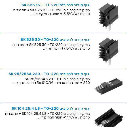
גוף קירור לרכיבים SK 525 15 - TO-220
גוף קירור לרכיבים SK 525 15 - TO-220 ♦ התנגדות
טרמית : 13.3ºC/W♦ חומר הגוף קירור :...
גוף קירור לרכיבים SK 525 30 - TO-220
גוף קירור לרכיבים SK 525 30 - TO-220 ♦ התנגדות
טרמית : 7.8ºC/W♦ חומר הגוף...
גוף קירור לרכיבים SK 95/25SA 220 - TO-220
גוף קירור לרכיבים SK 95/25SA 220 - TO-
220 ♦ התנגדות טרמית : 36.0ºC/W♦ חומר הגוף קי...
גוף קירור לרכיבים SK 104 25,4 LS - TO-220
גוף קירור לרכיבים SK 104 25,4 LS - TO-220 ♦ התנגדות
טרמית : 14ºC/W♦ חומר הגוף קירו...