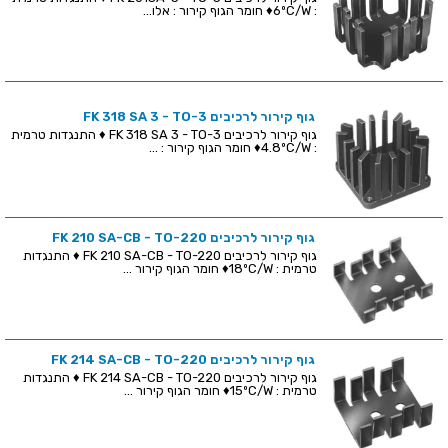
: 6ºC/W♦ חומר הגוף קירור : אלו...
גוף קירור לרכיבים FK 318 SA 3 - TO-3
גוף קירור לרכיבים FK 318 SA 3 - TO-3 ♦ התנגדות טרמית
: 4.8ºC/W♦ חומר הגוף קירור : ...
גוף קירור לרכיבים FK 210 SA-CB - TO-220
גוף קירור לרכיבים FK 210 SA-CB - TO-220 ♦ התנגדות
טרמית : 18ºC/W♦ חומר הגוף קירור ...
גוף קירור לרכיבים FK 214 SA-CB - TO-220
גוף קירור לרכיבים FK 214 SA-CB - TO-220 ♦ התנגדות
טרמית : 15ºC/W♦ חומר הגוף קירור ...