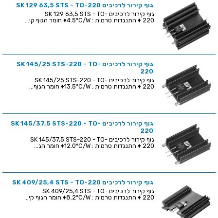
גוף קירור לרכיבים SK 129 63,5 STS - TO-220
גוף קירור לרכיבים SK 129 63,5 STS - TO-
220 ♦ התנגדות טרמית : 4.5ºC/W♦ חומר הגוף קי...
גוף קירור לרכיבים SK 145/25 STS-220 - TO-
220
גוף קירור לרכיבים SK 145/25 STS-220 - TO-
220 ♦ התנגדות טרמית : 13.5ºC/W♦ חומר הגוף...
גוף קירור לרכיבים SK 145/37,5 STS-220 - TO-
220
גוף קירור לרכיבים SK 145/37,5 STS-220 - TO-
220 ♦ התנגדות טרמית : 12.0ºC/W♦ חומר הג...
גוף קירור לרכיבים SK 409/25,4 STS - TO-220
גוף קירור לרכיבים SK 409/25,4 STS - TO-
220 ♦ התנגדות טרמית : 8.2ºC/W♦ חומר הגוף קי...