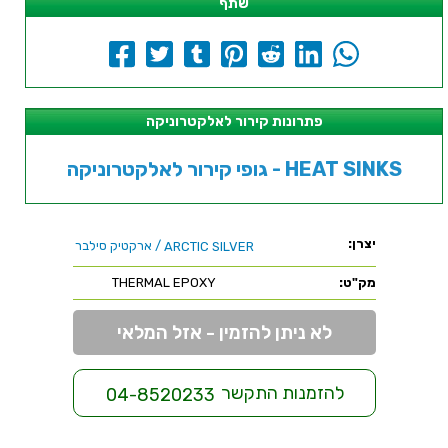
שתף
פתרונות קירור לאלקטרוניקה
גופי קירור לאלקטרוניקה - HEAT SINKS
יצרן:
/ ארקטיק סילבר
ARCTIC SILVER
מק"ט:
THERMAL EPOXY
לא ניתן להזמין - אזל המלאי
להזמנות התקשר
04-8520233