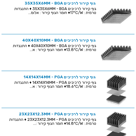
גוף קירור לרכיבים 35X35X6MM - BGA
גוף קירור לרכיבים 35X35X6MM - BGA ♦ התנגדות
טרמית : 17ºC/W♦ חומר הגוף קירור : אלומ...
גוף קירור לרכיבים 40X40X10MM - BGA
גוף קירור לרכיבים 40X40X10MM - BGA ♦ התנגדות
טרמית : 13.8ºC/W♦ חומר הגוף קירור : א...
גוף קירור לרכיבים 14X14X14MM - PGA
גוף קירור לרכיבים 14X14X14MM - PGA ♦ התנגדות
טרמית : 18.6ºC/W♦ חומר הגוף קירור : א...
גוף קירור לרכיבים 23X23X12.3MM - PGA
גוף קירור לרכיבים 23X23X12.3MM - PGA ♦ התנגדות
טרמית : 14.8ºC/W♦ חומר הגוף קירור :...