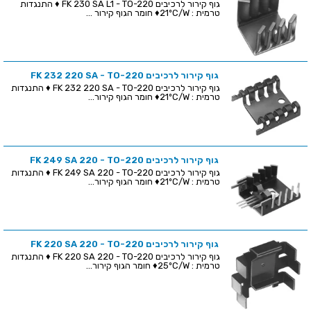
גוף קירור לרכיבים FK 230 SA L1 - TO-220 ♦ התנגדות
טרמית : 21ºC/W♦ חומר הגוף קירור ...
גוף קירור לרכיבים FK 232 220 SA - TO-220
גוף קירור לרכיבים FK 232 220 SA - TO-220 ♦ התנגדות
טרמית : 21ºC/W♦ חומר הגוף קירור...
גוף קירור לרכיבים FK 249 SA 220 - TO-220
גוף קירור לרכיבים FK 249 SA 220 - TO-220 ♦ התנגדות
טרמית : 21ºC/W♦ חומר הגוף קירור...
גוף קירור לרכיבים FK 220 SA 220 - TO-220
גוף קירור לרכיבים FK 220 SA 220 - TO-220 ♦ התנגדות
טרמית : 25ºC/W♦ חומר הגוף קירור...