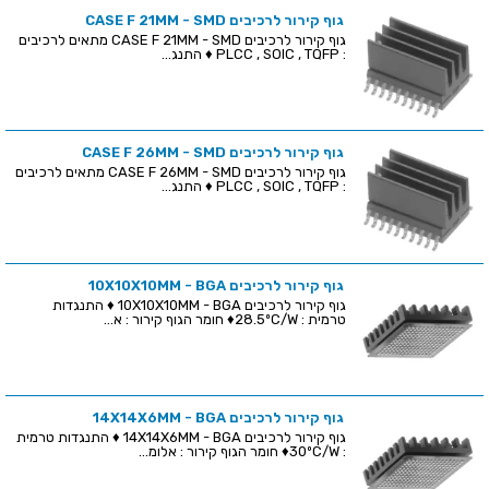
גוף קירור לרכיבים CASE F 21MM - SMD
גוף קירור לרכיבים CASE F 21MM - SMD מתאים לרכיבים
: PLCC , SOIC , TQFP ♦ התנג...
גוף קירור לרכיבים CASE F 26MM - SMD
גוף קירור לרכיבים CASE F 26MM - SMD מתאים לרכיבים
: PLCC , SOIC , TQFP ♦ התנג...
גוף קירור לרכיבים 10X10X10MM - BGA
גוף קירור לרכיבים 10X10X10MM - BGA ♦ התנגדות
טרמית : 28.5ºC/W♦ חומר הגוף קירור : א...
גוף קירור לרכיבים 14X14X6MM - BGA
גוף קירור לרכיבים 14X14X6MM - BGA ♦ התנגדות טרמית
: 30ºC/W♦ חומר הגוף קירור : אלומ...