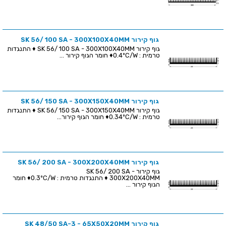
גוף קירור SK 56/ 100 SA - 300X100X40MM
גוף קירור SK 56/ 100 SA - 300X100X40MM ♦ התנגדות
טרמית : 0.4ºC/W♦ חומר הגוף קירור ...
גוף קירור SK 56/ 150 SA - 300X150X40MM
גוף קירור SK 56/ 150 SA - 300X150X40MM ♦ התנגדות
טרמית : 0.34ºC/W♦ חומר הגוף קירור...
גוף קירור SK 56/ 200 SA - 300X200X40MM
גוף קירור SK 56/ 200 SA -
300X200X40MM ♦ התנגדות טרמית : 0.3ºC/W♦ חומר
הגוף קירור ...
גוף קירור SK 48/50 SA-3 - 65X50X20MM