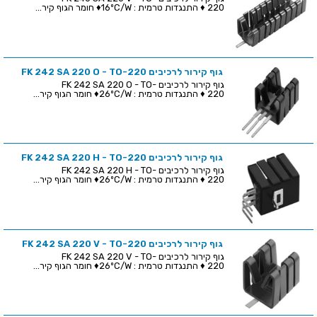
220 ♦ התנגדות טרמית : 16ºC/W♦ חומר הגוף קיר...
גוף קירור לרכיבים FK 242 SA 220 O - TO-220
גוף קירור לרכיבים FK 242 SA 220 O - TO-
220 ♦ התנגדות טרמית : 26ºC/W♦ חומר הגוף קיר...
גוף קירור לרכיבים FK 242 SA 220 H - TO-220
גוף קירור לרכיבים FK 242 SA 220 H - TO-
220 ♦ התנגדות טרמית : 26ºC/W♦ חומר הגוף קיר...
גוף קירור לרכיבים FK 242 SA 220 V - TO-220
גוף קירור לרכיבים FK 242 SA 220 V - TO-
220 ♦ התנגדות טרמית : 26ºC/W♦ חומר הגוף קיר...