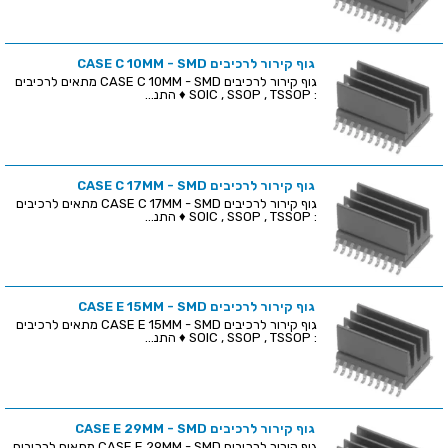
גוף קירור לרכיבים CASE C 10MM - SMD
גוף קירור לרכיבים CASE C 10MM - SMD מתאים לרכיבים
: SOIC , SSOP , TSSOP ♦ התנ...
גוף קירור לרכיבים CASE C 17MM - SMD
גוף קירור לרכיבים CASE C 17MM - SMD מתאים לרכיבים
: SOIC , SSOP , TSSOP ♦ התנ...
גוף קירור לרכיבים CASE E 15MM - SMD
גוף קירור לרכיבים CASE E 15MM - SMD מתאים לרכיבים
: SOIC , SSOP , TSSOP ♦ התנ...
גוף קירור לרכיבים CASE E 29MM - SMD
גוף קירור לרכיבים CASE E 29MM - SMD מתאים לרכיבים