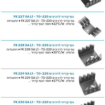
גוף קירור לרכיבים FK 227 SA L1 - TO-220
גוף קירור לרכיבים FK 227 SA L1 - TO-220 ♦ התנגדות
טרמית : 22ºC/W♦ חומר הגוף קירור ...
גוף קירור לרכיבים FK 228 SA L1 - TO-220
גוף קירור לרכיבים FK 228 SA L1 - TO-220 ♦ התנגדות
טרמית : 30ºC/W♦ חומר הגוף קירור ...
גוף קירור לרכיבים FK 229 SA L1 - TO-220
גוף קירור לרכיבים FK 229 SA L1 - TO-220 ♦ התנגדות
טרמית : 27ºC/W♦ חומר הגוף קירור ...
גוף קירור לרכיבים FK 230 SA L1 - TO-220