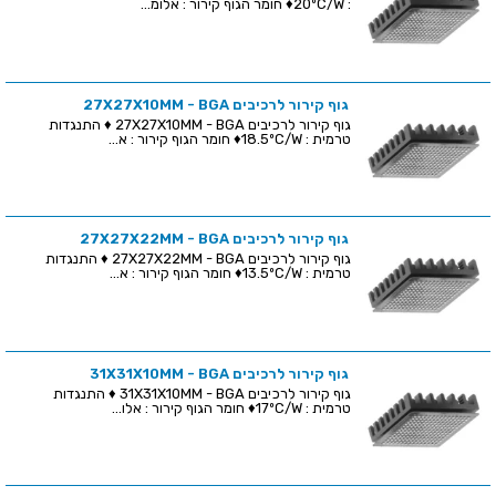
: 20ºC/W♦ חומר הגוף קירור : אלומ...
גוף קירור לרכיבים 27X27X10MM - BGA
גוף קירור לרכיבים 27X27X10MM - BGA ♦ התנגדות
טרמית : 18.5ºC/W♦ חומר הגוף קירור : א...
גוף קירור לרכיבים 27X27X22MM - BGA
גוף קירור לרכיבים 27X27X22MM - BGA ♦ התנגדות
טרמית : 13.5ºC/W♦ חומר הגוף קירור : א...
גוף קירור לרכיבים 31X31X10MM - BGA
גוף קירור לרכיבים 31X31X10MM - BGA ♦ התנגדות
טרמית : 17ºC/W♦ חומר הגוף קירור : אלו...