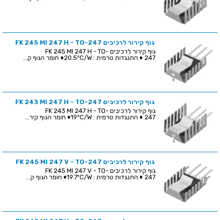
גוף קירור לרכיבים FK 245 MI 247 H - TO-247
גוף קירור לרכיבים FK 245 MI 247 H - TO-
247 ♦ התנגדות טרמית : 20.5ºC/W♦ חומר הגוף ק...
גוף קירור לרכיבים FK 243 MI 247 H - TO-247
גוף קירור לרכיבים FK 243 MI 247 H - TO-
247 ♦ התנגדות טרמית : 19ºC/W♦ חומר הגוף קיר...
גוף קירור לרכיבים FK 245 MI 247 V - TO-247
גוף קירור לרכיבים FK 245 MI 247 V - TO-
247 ♦ התנגדות טרמית : 19.7ºC/W♦ חומר הגוף ק...