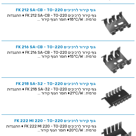
גוף קירור לרכיבים FK 212 SA-CB - TO-220
גוף קירור לרכיבים FK 212 SA-CB - TO-220 ♦ התנגדות
טרמית : 18ºC/W♦ חומר הגוף קירור ...
גוף קירור לרכיבים FK 216 SA-CB - TO-220
גוף קירור לרכיבים FK 216 SA-CB - TO-220 ♦ התנגדות
טרמית : 15ºC/W♦ חומר הגוף קירור ...
גוף קירור לרכיבים FK 218 SA-32 - TO-220
גוף קירור לרכיבים FK 218 SA-32 - TO-220 ♦ התנגדות
טרמית : 21ºC/W♦ חומר הגוף קירור ...
גוף קירור לרכיבים FK 222 MI 220 - TO-220
גוף קירור לרכיבים FK 222 MI 220 - TO-220 ♦ התנגדות
טרמית : 20ºC/W♦ חומר הגוף קירור...