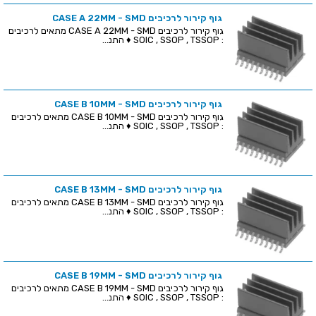
גוף קירור לרכיבים CASE A 22MM - SMD
גוף קירור לרכיבים CASE A 22MM - SMD מתאים לרכיבים
: SOIC , SSOP , TSSOP ♦ התנ...
גוף קירור לרכיבים CASE B 10MM - SMD
גוף קירור לרכיבים CASE B 10MM - SMD מתאים לרכיבים
: SOIC , SSOP , TSSOP ♦ התנ...
גוף קירור לרכיבים CASE B 13MM - SMD
גוף קירור לרכיבים CASE B 13MM - SMD מתאים לרכיבים
: SOIC , SSOP , TSSOP ♦ התנ...
גוף קירור לרכיבים CASE B 19MM - SMD
גוף קירור לרכיבים CASE B 19MM - SMD מתאים לרכיבים
: SOIC , SSOP , TSSOP ♦ התנ...