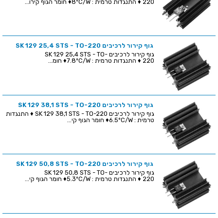
220 ♦ התנגדות טרמית : 8ºC/W♦ חומר הגוף קירו...
גוף קירור לרכיבים SK 129 25,4 STS - TO-220
גוף קירור לרכיבים SK 129 25,4 STS - TO-
220 ♦ התנגדות טרמית : 7.8ºC/W♦ חומ...
גוף קירור לרכיבים SK 129 38,1 STS - TO-220
גוף קירור לרכיבים SK 129 38,1 STS - TO-220 ♦ התנגדות
טרמית : 6.5ºC/W♦ חומר הגוף קי...
גוף קירור לרכיבים SK 129 50,8 STS - TO-220
גוף קירור לרכיבים SK 129 50,8 STS - TO-
220 ♦ התנגדות טרמית : 5.3ºC/W♦ חומר הגוף קי...