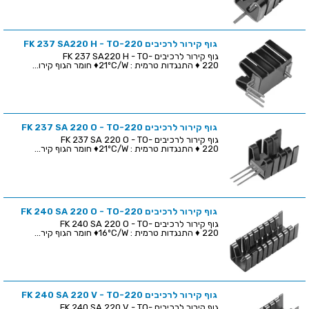
גוף קירור לרכיבים FK 237 SA220 H - TO-220
גוף קירור לרכיבים FK 237 SA220 H - TO-
220 ♦ התנגדות טרמית : 21ºC/W♦ חומר הגוף קירו...
גוף קירור לרכיבים FK 237 SA 220 O - TO-220
גוף קירור לרכיבים FK 237 SA 220 O - TO-
220 ♦ התנגדות טרמית : 21ºC/W♦ חומר הגוף קיר...
גוף קירור לרכיבים FK 240 SA 220 O - TO-220
גוף קירור לרכיבים FK 240 SA 220 O - TO-
220 ♦ התנגדות טרמית : 16ºC/W♦ חומר הגוף קיר...
גוף קירור לרכיבים FK 240 SA 220 V - TO-220
גוף קירור לרכיבים FK 240 SA 220 V - TO-