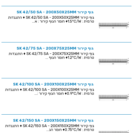
גוף קירור SK 42/50 SA - 200X50X25MM
גוף קירור SK 42/50 SA - 200X50X25MM ♦ התנגדות
טרמית : 1.5ºC/W♦ חומר הגוף קירור : א...
גוף קירור SK 42/75 SA - 200X75X25MM
גוף קירור SK 42/75 SA - 200X75X25MM ♦ התנגדות
טרמית : 1.2ºC/W♦ חומר הגוף ...
גוף קירור SK 42/100 SA - 200X100X25MM
גוף קירור SK 42/100 SA - 200X100X25MM ♦ התנגדות
טרמית : 0.9ºC/W♦ חומר הגוף קירור :...
גוף קירור SK 42/150 SA - 200X150X25MM
גוף קירור SK 42/150 SA - 200X150X25MM ♦ התנגדות
טרמית : 0.75ºC/W♦ חומר הג...