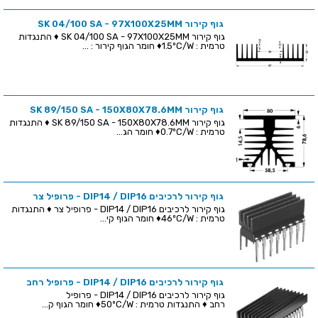
גוף קירור SK 04/100 SA - 97X100X25MM
גוף קירור SK 04/100 SA - 97X100X25MM ♦ התנגדות
טרמית : 1.5ºC/W♦ חומר הגוף קירור : ...
גוף קירור SK 89/150 SA - 150X80X78.6MM
גוף קירור SK 89/150 SA - 150X80X78.6MM ♦ התנגדות
טרמית : 0.7ºC/W♦ חומר הג...
גוף קירור לרכיבים DIP14 / DIP16 - פרופיל צר
גוף קירור לרכיבים DIP14 / DIP16 - פרופיל צר ♦ התנגדות
טרמית : 46ºC/W♦ חומר הגוף קי...
גוף קירור לרכיבים DIP14 / DIP16 - פרופיל רחב
גוף קירור לרכיבים DIP14 / DIP16 - פרופיל
רחב ♦ התנגדות טרמית : 50ºC/W♦ חומר הגוף ק...