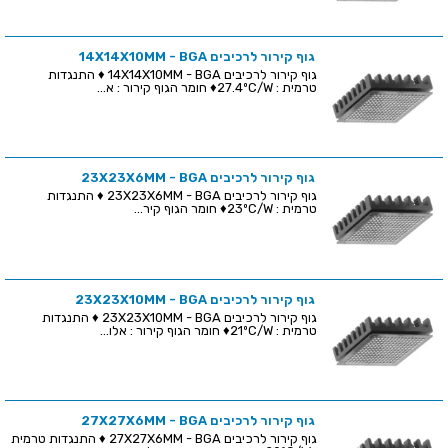
גוף קירור לרכיבים 14X14X10MM - BGA
גוף קירור לרכיבים 14X14X10MM - BGA ♦ התנגדות
טרמית : 27.4ºC/W♦ חומר הגוף קירור : א...
גוף קירור לרכיבים 23X23X6MM - BGA
גוף קירור לרכיבים 23X23X6MM - BGA ♦ התנגדות
טרמית : 23ºC/W♦ חומר הגוף קיר...
גוף קירור לרכיבים 23X23X10MM - BGA
גוף קירור לרכיבים 23X23X10MM - BGA ♦ התנגדות
טרמית : 21ºC/W♦ חומר הגוף קירור : אלו...
גוף קירור לרכיבים 27X27X6MM - BGA
גוף קירור לרכיבים 27X27X6MM - BGA ♦ התנגדות טרמית