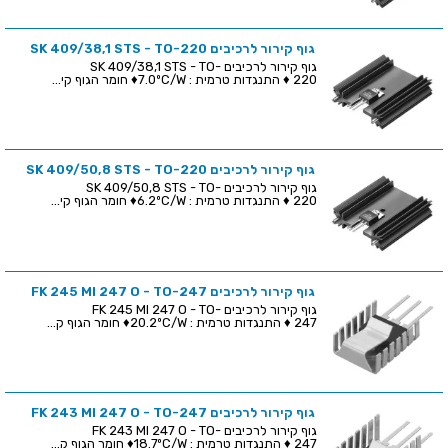
גוף קירור לרכיבים SK 409/38,1 STS - TO-220
גוף קירור לרכיבים SK 409/38,1 STS - TO-
220 ♦ התנגדות טרמית : 7.0ºC/W♦ חומר הגוף קי...
גוף קירור לרכיבים SK 409/50,8 STS - TO-220
גוף קירור לרכיבים SK 409/50,8 STS - TO-
220 ♦ התנגדות טרמית : 6.2ºC/W♦ חומר הגוף קי...
גוף קירור לרכיבים FK 245 MI 247 O - TO-247
גוף קירור לרכיבים FK 245 MI 247 O - TO-
247 ♦ התנגדות טרמית : 20.2ºC/W♦ חומר הגוף ק...
גוף קירור לרכיבים FK 243 MI 247 O - TO-247
גוף קירור לרכיבים FK 243 MI 247 O - TO-
247 ♦ התנגדות טרמית : 18.7ºC/W♦ חומר הגוף ק...