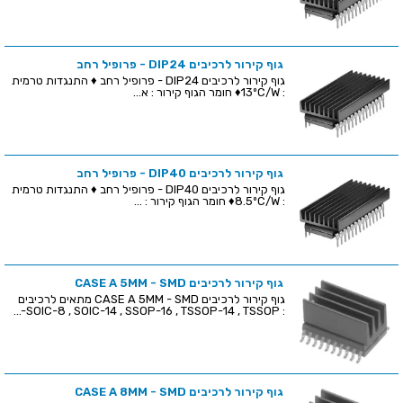
גוף קירור לרכיבים DIP24 - פרופיל רחב
גוף קירור לרכיבים DIP24 - פרופיל רחב ♦ התנגדות טרמית
: 13ºC/W♦ חומר הגוף קירור : א...
גוף קירור לרכיבים DIP40 - פרופיל רחב
גוף קירור לרכיבים DIP40 - פרופיל רחב ♦ התנגדות טרמית
: 8.5ºC/W♦ חומר הגוף קירור : ...
גוף קירור לרכיבים CASE A 5MM - SMD
גוף קירור לרכיבים CASE A 5MM - SMD מתאים לרכיבים
: SOIC-8 , SOIC-14 , SSOP-16 , TSSOP-14 , TSSOP-...
גוף קירור לרכיבים CASE A 8MM - SMD