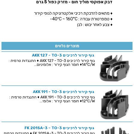
דבק אפוקסי מוליך חום - מזרק כפול 5 גרם
♦ מתאים להדבקת רכיבי אלקטרוניקה לגופי קירור
♦ טמפרטורת עבודה : 40ºC ~ 160°C-
♦ צבע לאחר יבוש : לבן
מוצרים נלווים
גוף קירור לרכיבים AKK 127 - TO-3
גוף קירור לרכיבים AKK 127 - TO-3 ♦ התנגדות טרמית :
14ºC/W♦ חומר הגוף קירור : אלומיניום...
גוף קירור לרכיבים AKK 191 - TO-3
גוף קירור לרכיבים AKK 191 - TO-3 ♦ התנגדות טרמית :
12ºC/W♦ חומר הגוף קירור : אלומי...
גוף קירור לרכיבים FK 201SA-3 - TO-3
גוף קירור לרכיבים FK 201SA-3 - TO-3 ♦ התנגדות טרמית