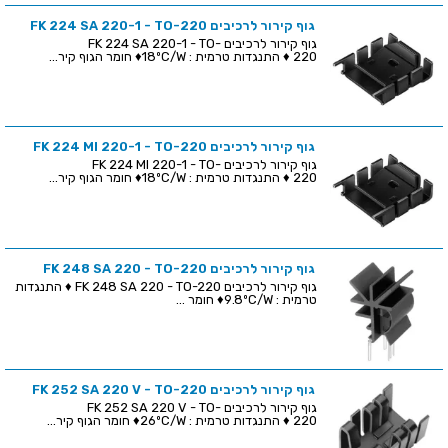
גוף קירור לרכיבים FK 224 SA 220-1 - TO-220
גוף קירור לרכיבים FK 224 SA 220-1 - TO-
220 ♦ התנגדות טרמית : 18ºC/W♦ חומר הגוף קיר...
גוף קירור לרכיבים FK 224 MI 220-1 - TO-220
גוף קירור לרכיבים FK 224 MI 220-1 - TO-
220 ♦ התנגדות טרמית : 18ºC/W♦ חומר הגוף קיר...
גוף קירור לרכיבים FK 248 SA 220 - TO-220
גוף קירור לרכיבים FK 248 SA 220 - TO-220 ♦ התנגדות
טרמית : 9.8ºC/W♦ חומר ...
גוף קירור לרכיבים FK 252 SA 220 V - TO-220
גוף קירור לרכיבים FK 252 SA 220 V - TO-
220 ♦ התנגדות טרמית : 26ºC/W♦ חומר הגוף קיר...