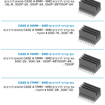
גוף קירור לרכיבים CASE A 8MM - SMD מתאים לרכיבים
: DIL-8 , SSOP-20 , SSOP-24 , SSOP-28TSSOP-24 ...
גוף קירור לרכיבים CASE A 10MM - SMD
גוף קירור לרכיבים CASE A 10MM - SMD מתאים לרכיבים
: SOIC-16 , SOIC-18 ♦ התנגד...
גוף קירור לרכיבים CASE A 13MM - SMD
גוף קירור לרכיבים CASE A 13MM - SMD מתאים לרכיבים
: SOIC-20 , SOIC-24 - SSOP-48TSSOP-48 ,
TSSOP...
גוף קירור לרכיבים CASE A 17MM - SMD
גוף קירור לרכיבים CASE A 17MM - SMD מתאים לרכיבים
: SOIC-28 , SOIC-32 ♦ התנגד...