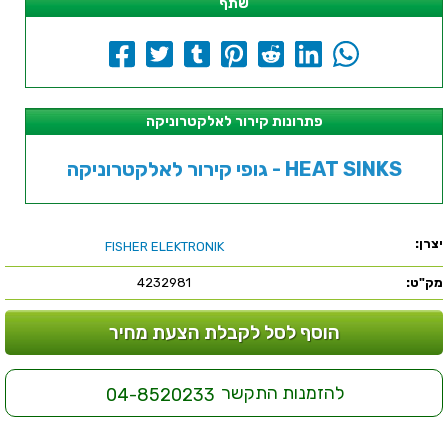
שתף
פתרונות קירור לאלקטרוניקה
גופי קירור לאלקטרוניקה - HEAT SINKS
יצרן:
FISHER ELEKTRONIK
מק"ט:
4232981
הוסף לסל לקבלת הצעת מחיר
להזמנות התקשר
04-8520233