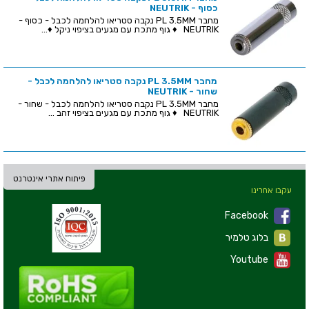
כסוף - NEUTRIK
מחבר PL 3.5MM נקבה סטריאו להלחמה לכבל - כסוף -
NEUTRIK ♦ גוף מתכת עם מגעים בציפוי ניקל ♦...
מחבר PL 3.5MM נקבה סטריאו להלחמה לכבל -
שחור - NEUTRIK
מחבר PL 3.5MM נקבה סטריאו להלחמה לכבל - שחור -
NEUTRIK ♦ גוף מתכת עם מגעים בציפוי זהב ...
פיתוח אתרי אינטרנט
עקבו אחרינו
Facebook
בלוג טלמיר
Youtube