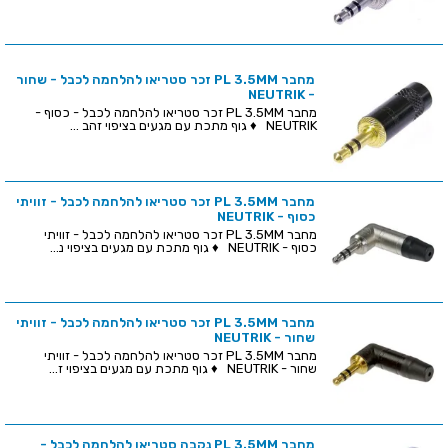
מחבר PL 3.5MM זכר סטריאו להלחמה לכבל - שחור
- NEUTRIK
מחבר PL 3.5MM זכר סטריאו להלחמה לכבל - כסוף -
NEUTRIK ♦ גוף מתכת עם מגעים בציפוי זהב ...
מחבר PL 3.5MM זכר סטריאו להלחמה לכבל - זוויתי
כסוף - NEUTRIK
מחבר PL 3.5MM זכר סטריאו להלחמה לכבל - זוויתי
כסוף - NEUTRIK ♦ גוף מתכת עם מגעים בציפוי נ...
מחבר PL 3.5MM זכר סטריאו להלחמה לכבל - זוויתי
שחור - NEUTRIK
מחבר PL 3.5MM זכר סטריאו להלחמה לכבל - זוויתי
שחור - NEUTRIK ♦ גוף מתכת עם מגעים בציפוי ז...
מחבר PL 3.5MM נקבה סטריאו להלחמה לכבל -