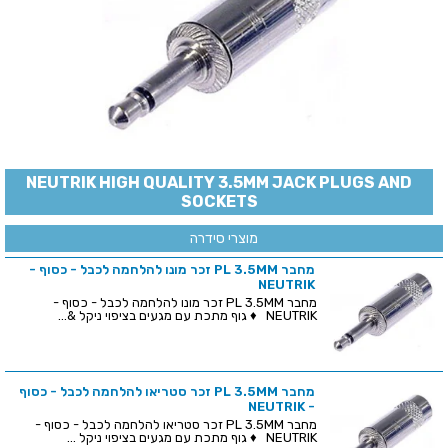
NEUTRIK HIGH QUALITY 3.5MM JACK PLUGS AND
SOCKETS
מוצרי סידרה
מחבר PL 3.5MM זכר מונו להלחמה לכבל - כסוף -
NEUTRIK
מחבר PL 3.5MM זכר מונו להלחמה לכבל - כסוף -
NEUTRIK ♦ גוף מתכת עם מגעים בציפוי ניקל &...
מחבר PL 3.5MM זכר סטריאו להלחמה לכבל - כסוף
- NEUTRIK
מחבר PL 3.5MM זכר סטריאו להלחמה לכבל - כסוף -
NEUTRIK ♦ גוף מתכת עם מגעים בציפוי ניקל ...