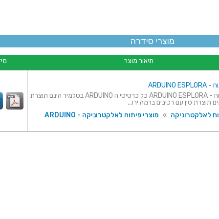
מוצרי סידרה
תיאור מוצר
מיד
ARDUINO 
כרטיס פיתוח - ARDUINO ESPLORA כל כרטיסי ה ARDUINO בטלמיר הינם תוצרת
ם תוצרת סין עם רכיבים ברמה ירו...
וח לאלקטרוניקה
»
מוצרי פיתוח לאלקטרוניקה - ARDUINO