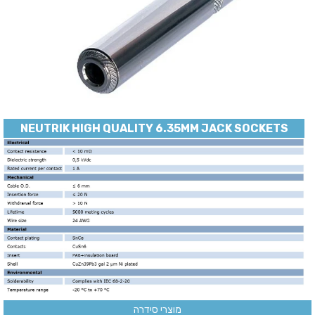
NEUTRIK HIGH QUALITY 6.35MM JACK SOCKETS
מוצרי סידרה