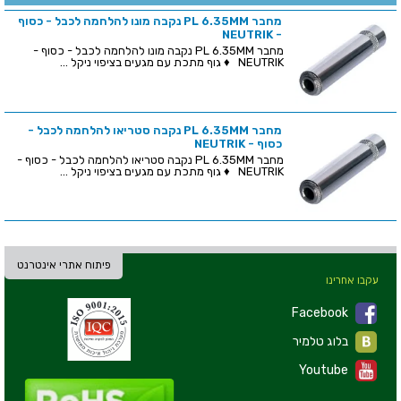
מחבר PL 6.35MM נקבה מונו להלחמה לכבל - כסוף
- NEUTRIK
מחבר PL 6.35MM נקבה מונו להלחמה לכבל - כסוף -
NEUTRIK ♦ גוף מתכת עם מגעים בציפוי ניקל ...
מחבר PL 6.35MM נקבה סטריאו להלחמה לכבל -
כסוף - NEUTRIK
מחבר PL 6.35MM נקבה סטריאו להלחמה לכבל - כסוף -
NEUTRIK ♦ גוף מתכת עם מגעים בציפוי ניקל ...
פיתוח אתרי אינטרנט
עקבו אחרינו
Facebook
בלוג טלמיר
Youtube