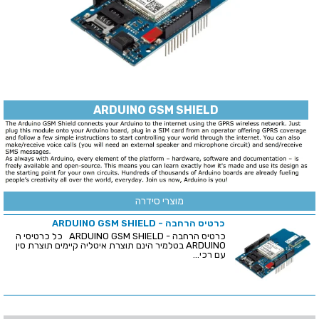
ARDUINO GSM SHIELD
מוצרי סידרה
כרטיס הרחבה - ARDUINO GSM SHIELD
כרטיס הרחבה - ARDUINO GSM SHIELD כל כרטיסי ה
ARDUINO בטלמיר הינם תוצרת איטליה קיימים תוצרת סין
עם רכי...