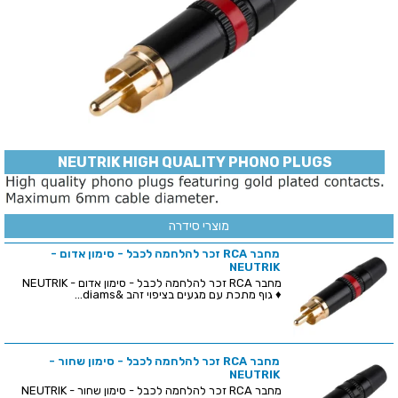
NEUTRIK HIGH QUALITY PHONO PLUGS
מוצרי סידרה
מחבר RCA זכר להלחמה לכבל - סימון אדום -
NEUTRIK
מחבר RCA זכר להלחמה לכבל - סימון אדום - NEUTRIK
♦ גוף מתכת עם מגעים בציפוי זהב &diams...
מחבר RCA זכר להלחמה לכבל - סימון שחור -
NEUTRIK
מחבר RCA זכר להלחמה לכבל - סימון שחור - NEUTRIK