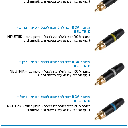
♦ גוף מתכת עם מגעים בציפוי זהב &diams...
מחבר RCA זכר להלחמה לכבל - סימון צהוב -
NEUTRIK
מחבר RCA זכר להלחמה לכבל - סימון צהוב - NEUTRIK
♦ גוף מתכת עם מגעים בציפוי זהב &diams...
מחבר RCA זכר להלחמה לכבל - סימון לבן -
NEUTRIK
מחבר RCA זכר להלחמה לכבל - סימון לבן - NEUTRIK
♦ גוף מתכת עם מגעים בציפוי זהב ♦...
מחבר RCA זכר להלחמה לכבל - סימון כחול -
NEUTRIK
מחבר RCA זכר להלחמה לכבל - סימון כחול - NEUTRIK
♦ גוף מתכת עם מגעים בציפוי זהב &diams...