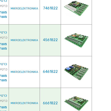
כרטיס פיתוח - 
כרטיס פיתוח - V7
7461822
MIKROELEKTRONIKA
מוצרי
מוצרי פ
כרטיס פיתוח
כרטיס פיתוח -
4561822
MIKROELEKTRONIKA
מוצרי
מוצרי פ
כרטיס פית
כרטיס פיתוח
6461822
MIKROELEKTRONIKA
מוצרי
מוצרי פ
כרטיס פיתוח - RM
כרטיס פיתוח -  ARM
6661822
MIKROELEKTRONIKA
מוצרי