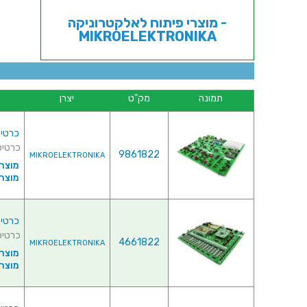
מוצרי פיתוח לאלקטרוניקה -
MIKROELEKTRONIKA
תמונה
מק"ט
יצרן
כרטיס פי
כרטיס פיתו
9861822
MIKROELEKTRONIKA
מוצרי
מוצרי פ
כרטיס פיתוח
כרטיס פיתוח -
4661822
MIKROELEKTRONIKA
מוצרי
מוצרי פ