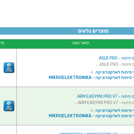
מוצרים נלווים
תיאור מוצר
מיד
כ
תוח - ASLK PRO
ח - ASLK PRO ...
 פיתוח לאלקטרוניקה
»
יתוח לאלקטרוניקה - MIKROELEKTRONIKA
 - ARM EASYMX PRO V7
 ARM EASYMX PRO V7 ...
 פיתוח לאלקטרוניקה
»
יתוח לאלקטרוניקה - MIKROELEKTRONIKA