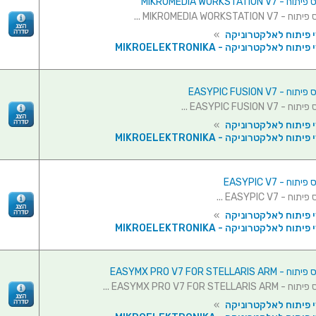
MIKROMEDIA WORKSTATION V7
MIKROMEDIA WORKSTATION  ...
 פיתוח לאלקטרוניקה
»
יתוח לאלקטרוניקה - MIKROELEKTRONIKA
 - EASYPIC FUSION V7
 EASYPIC FUSION V7 ...
 פיתוח לאלקטרוניקה
»
יתוח לאלקטרוניקה - MIKROELEKTRONIKA
וח - EASYPIC V7
 - EASYPIC V7 ...
 פיתוח לאלקטרוניקה
»
יתוח לאלקטרוניקה - MIKROELEKTRONIKA
EASYMX PRO V7 FOR STELLARIS A
EASYMX PRO V7 FOR STELLARIS ...
 פיתוח לאלקטרוניקה
»