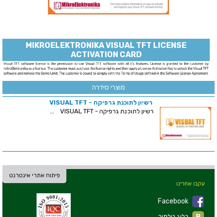
MIKROELEKTRONIKA VISUAL TFT LICENSE
ACTIVATION CARD
מוצרי סידרה
רשיון לתוכנת גרפיקה - VISUAL TFT
רשיון לתוכנת גרפיקה - VISUAL TFT ...
פיתוח אתרי אינטרנט
עקבו אחרינו
Facebook
בלוג טלמיר