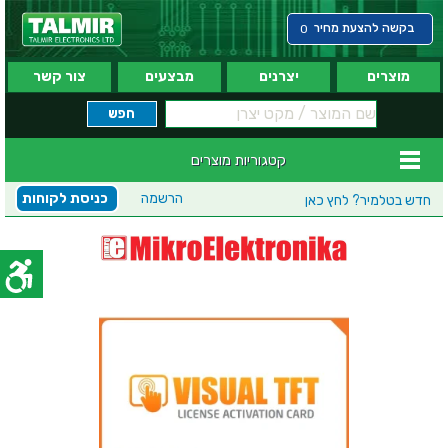
בקשה להצעת מחיר
0
מוצרים
יצרנים
מבצעים
צור קשר
קטגוריות מוצרים
הרשמה
כניסת לקוחות
חדש בטלמיר?
לחץ כאן