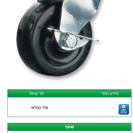
מידע נוסף
סל קניות
אזל המלאי
שתף