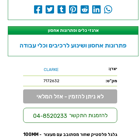
ארגזי כלים ופתרונות אחסון
פתרונות אחסון ושינוע לרכיבים וכלי עבודה
יצרן:
CLARKE
מק"ט:
7172632
לא ניתן להזמין - אזל המלאי
להזמנות התקשר
04-8520233
גלגל פלסטיק שחור מסתובב עם מעצור - 100MM