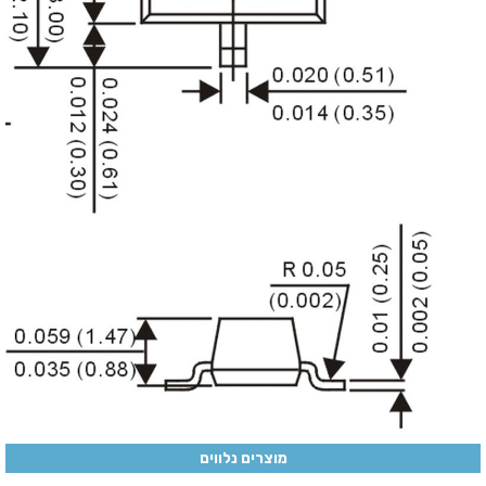
מוצרים נלווים