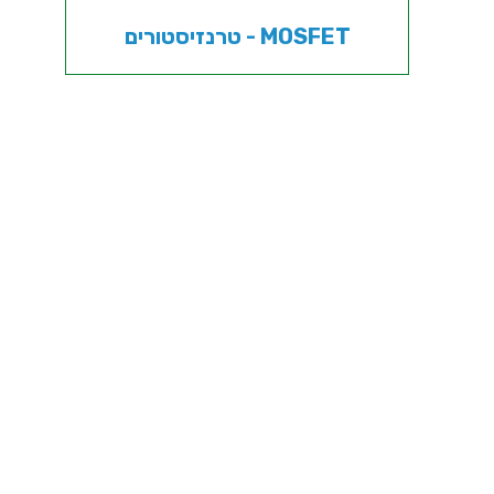
טרנזיסטורים - MOSFET