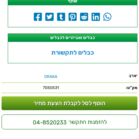
שתף
כבלים ואביזרים לכבלים
כבלים לתקשורת
יצרן:
DRAKA
מק"ט:
7050531
הוסף לסל לקבלת הצעת מחיר
להזמנות התקשר
04-8520233