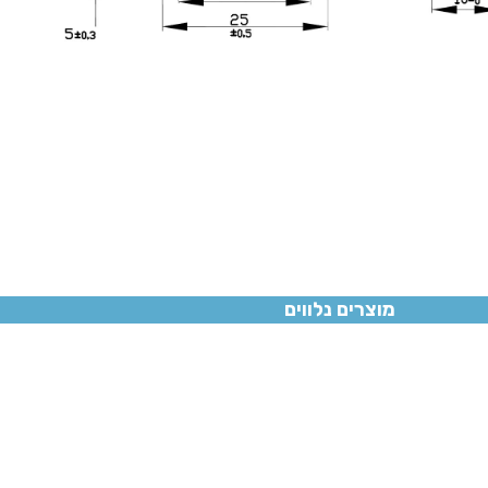
מוצרים נלווים