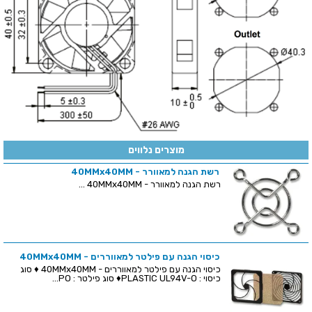
מוצרים נלווים
רשת הגנה למאוורר - 40MMx40MM
רשת הגנה למאוורר - 40MMx40MM ...
כיסוי הגנה עם פילטר למאווררים - 40MMx40MM
כיסוי הגנה עם פילטר למאווררים - 40MMx40MM ♦ סוג
כיסוי : PLASTIC UL94V-O♦ סוג פילטר : PO...