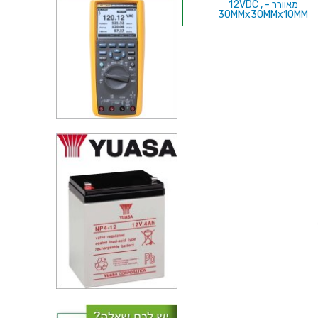
מאוורר - 12VDC ,
30MMx30MMx10MM
מאוורר - 5VDC ,
60MMx60MMx15MM
מאוורר - 24VDC ,
60MMx60MMx25MM