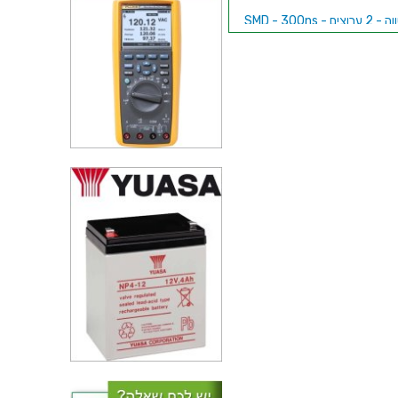
משווה - 2 ערוצים - SMD - 300ns
- 2V-36V
משווה - 4 ערוצים - SMD - 300ns
- 2.7V-5.5V
משווה - 2 ערוצים - SMD - 300ns
- 2V-36V