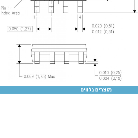
מוצרים נלווים