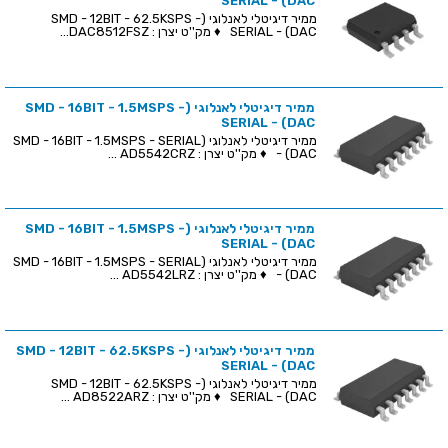
SERIAL - (DAC
ממיר דיגיטלי לאנלוגי (SMD - 12BIT - 62.5KSPS -
SERIAL - (DAC ♦ מק''ט יצרן : DAC8512FSZ...
ממיר דיגיטלי לאנלוגי (SMD - 16BIT - 1.5MSPS -
SERIAL - (DAC
ממיר דיגיטלי לאנלוגי (SMD - 16BIT - 1.5MSPS - SERIAL
- (DAC ♦ מק''ט יצרן : AD5542CRZ ...
ממיר דיגיטלי לאנלוגי (SMD - 16BIT - 1.5MSPS -
SERIAL - (DAC
ממיר דיגיטלי לאנלוגי (SMD - 16BIT - 1.5MSPS - SERIAL
- (DAC ♦ מק''ט יצרן : AD5542LRZ ...
ממיר דיגיטלי לאנלוגי (SMD - 12BIT - 62.5KSPS -
SERIAL - (DAC
ממיר דיגיטלי לאנלוגי (SMD - 12BIT - 62.5KSPS -
SERIAL - (DAC ♦ מק''ט יצרן : AD8522ARZ ...