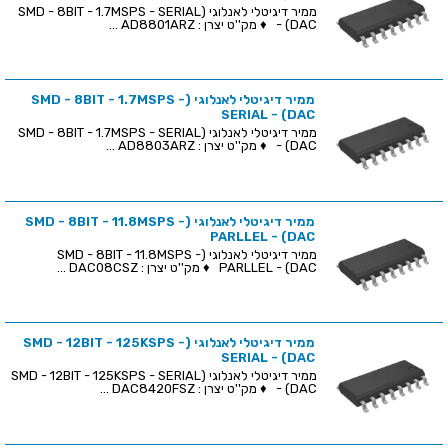
ממיר דיגיטלי לאנלוגי (SMD - 8BIT - 1.7MSPS - SERIAL
- (DAC ♦ מק''ט יצרן : AD8801ARZ ...
ממיר דיגיטלי לאנלוגי (SMD - 8BIT - 1.7MSPS -
SERIAL - (DAC
ממיר דיגיטלי לאנלוגי (SMD - 8BIT - 1.7MSPS - SERIAL
- (DAC ♦ מק''ט יצרן : AD8803ARZ ...
ממיר דיגיטלי לאנלוגי (SMD - 8BIT - 11.8MSPS -
PARLLEL - (DAC
ממיר דיגיטלי לאנלוגי (SMD - 8BIT - 11.8MSPS -
PARLLEL - (DAC ♦ מק''ט יצרן : DAC08CSZ ...
ממיר דיגיטלי לאנלוגי (SMD - 12BIT - 125KSPS -
SERIAL - (DAC
ממיר דיגיטלי לאנלוגי (SMD - 12BIT - 125KSPS - SERIAL
- (DAC ♦ מק''ט יצרן : DAC8420FSZ ...