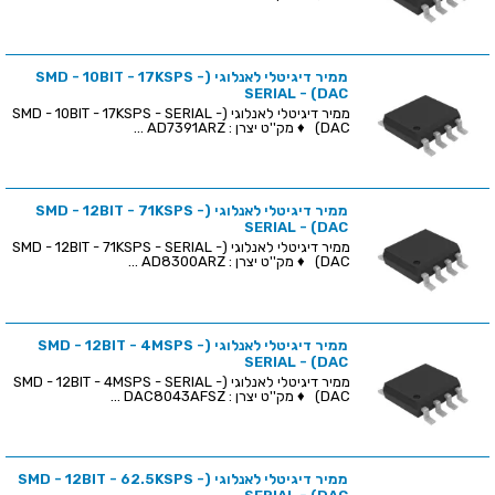
ממיר דיגיטלי לאנלוגי (SMD - 10BIT - 17KSPS -
SERIAL - (DAC
ממיר דיגיטלי לאנלוגי (SMD - 10BIT - 17KSPS - SERIAL -
(DAC ♦ מק''ט יצרן : AD7391ARZ ...
ממיר דיגיטלי לאנלוגי (SMD - 12BIT - 71KSPS -
SERIAL - (DAC
ממיר דיגיטלי לאנלוגי (SMD - 12BIT - 71KSPS - SERIAL -
(DAC ♦ מק''ט יצרן : AD8300ARZ ...
ממיר דיגיטלי לאנלוגי (SMD - 12BIT - 4MSPS -
SERIAL - (DAC
ממיר דיגיטלי לאנלוגי (SMD - 12BIT - 4MSPS - SERIAL -
(DAC ♦ מק''ט יצרן : DAC8043AFSZ ...
ממיר דיגיטלי לאנלוגי (SMD - 12BIT - 62.5KSPS -