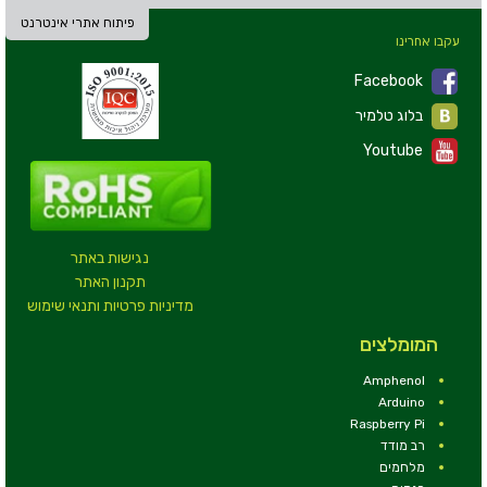
פיתוח אתרי אינטרנט
עקבו אחרינו
Facebook
בלוג טלמיר
Youtube
נגישות באתר
תקנון האתר
מדיניות פרטיות ותנאי שימוש
המומלצים
Amphenol
Arduino
Raspberry Pi
רב מודד
מלחמים