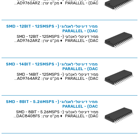
PARALLEL - (DAC ♦ מק''ט יצרן : AD9760ARZ...
ממיר דיגיטלי לאנלוגי (SMD - 12BIT - 125MSPS -
PARALLEL - (DAC
ממיר דיגיטלי לאנלוגי (SMD - 12BIT - 125MSPS -
PARALLEL - (DAC ♦ מק''ט יצרן : AD9762ARZ...
ממיר דיגיטלי לאנלוגי (SMD - 14BIT - 125MSPS -
PARALLEL - (DAC
ממיר דיגיטלי לאנלוגי (SMD - 14BIT - 125MSPS -
PARALLEL - (DAC ♦ מק''ט יצרן : AD9764ARZ...
ממיר דיגיטלי לאנלוגי (SMD - 8BIT - 5.26MSPS -
PARALLEL - (DAC
ממיר דיגיטלי לאנלוגי (SMD - 8BIT - 5.26MSPS -
PARALLEL - (DAC ♦ מק''ט יצרן : DAC8408FS...