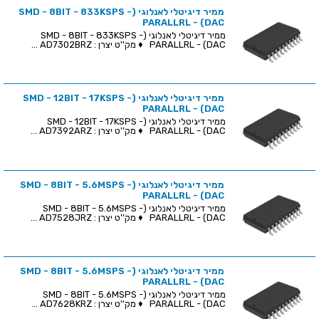
ממיר דיגיטלי לאנלוגי (SMD - 8BIT - 833KSPS -
PARALLRL - (DAC
ממיר דיגיטלי לאנלוגי (SMD - 8BIT - 833KSPS -
PARALLRL - (DAC ♦ מק''ט יצרן : AD7302BRZ ...
ממיר דיגיטלי לאנלוגי (SMD - 12BIT - 17KSPS -
PARALLRL - (DAC
ממיר דיגיטלי לאנלוגי (SMD - 12BIT - 17KSPS -
PARALLRL - (DAC ♦ מק''ט יצרן : AD7392ARZ ...
ממיר דיגיטלי לאנלוגי (SMD - 8BIT - 5.6MSPS -
PARALLRL - (DAC
ממיר דיגיטלי לאנלוגי (SMD - 8BIT - 5.6MSPS -
PARALLRL - (DAC ♦ מק''ט יצרן : AD7528JRZ ...
ממיר דיגיטלי לאנלוגי (SMD - 8BIT - 5.6MSPS -
PARALLRL - (DAC
ממיר דיגיטלי לאנלוגי (SMD - 8BIT - 5.6MSPS -
PARALLRL - (DAC ♦ מק''ט יצרן : AD7628KRZ ...