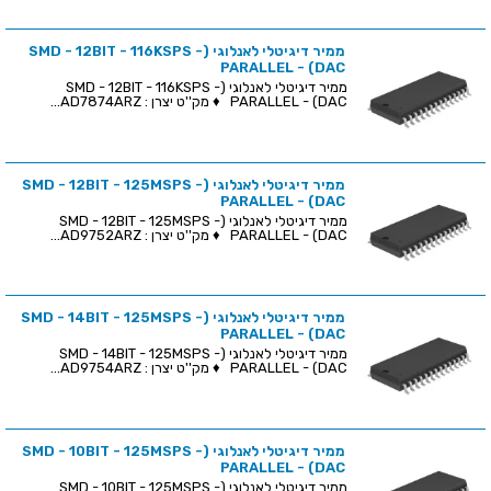
ממיר דיגיטלי לאנלוגי (SMD - 12BIT - 116KSPS -
PARALLEL - (DAC
ממיר דיגיטלי לאנלוגי (SMD - 12BIT - 116KSPS -
PARALLEL - (DAC ♦ מק''ט יצרן : AD7874ARZ...
ממיר דיגיטלי לאנלוגי (SMD - 12BIT - 125MSPS -
PARALLEL - (DAC
ממיר דיגיטלי לאנלוגי (SMD - 12BIT - 125MSPS -
PARALLEL - (DAC ♦ מק''ט יצרן : AD9752ARZ...
ממיר דיגיטלי לאנלוגי (SMD - 14BIT - 125MSPS -
PARALLEL - (DAC
ממיר דיגיטלי לאנלוגי (SMD - 14BIT - 125MSPS -
PARALLEL - (DAC ♦ מק''ט יצרן : AD9754ARZ...
ממיר דיגיטלי לאנלוגי (SMD - 10BIT - 125MSPS -
PARALLEL - (DAC
ממיר דיגיטלי לאנלוגי (SMD - 10BIT - 125MSPS -