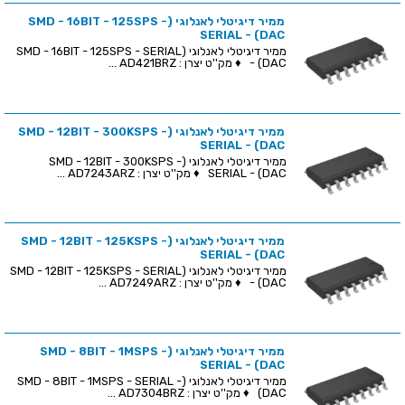
ממיר דיגיטלי לאנלוגי (SMD - 16BIT - 125SPS -
SERIAL - (DAC
ממיר דיגיטלי לאנלוגי (SMD - 16BIT - 125SPS - SERIAL
- (DAC ♦ מק''ט יצרן : AD421BRZ ...
ממיר דיגיטלי לאנלוגי (SMD - 12BIT - 300KSPS -
SERIAL - (DAC
ממיר דיגיטלי לאנלוגי (SMD - 12BIT - 300KSPS -
SERIAL - (DAC ♦ מק''ט יצרן : AD7243ARZ ...
ממיר דיגיטלי לאנלוגי (SMD - 12BIT - 125KSPS -
SERIAL - (DAC
ממיר דיגיטלי לאנלוגי (SMD - 12BIT - 125KSPS - SERIAL
- (DAC ♦ מק''ט יצרן : AD7249ARZ ...
ממיר דיגיטלי לאנלוגי (SMD - 8BIT - 1MSPS -
SERIAL - (DAC
ממיר דיגיטלי לאנלוגי (SMD - 8BIT - 1MSPS - SERIAL -
(DAC ♦ מק''ט יצרן : AD7304BRZ ...