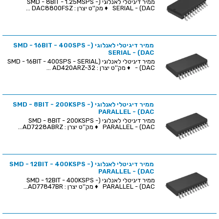
ממיר דיגיטלי לאנלוגי (SMD - 8BIT - 1.25MSPS -
SERIAL - (DAC ♦ מק''ט יצרן : DAC8800FSZ ...
ממיר דיגיטלי לאנלוגי (SMD - 16BIT - 400SPS -
SERIAL - (DAC
ממיר דיגיטלי לאנלוגי (SMD - 16BIT - 400SPS - SERIAL
- (DAC ♦ מק''ט יצרן : AD420ARZ-32 ...
ממיר דיגיטלי לאנלוגי (SMD - 8BIT - 200KSPS -
PARALLEL - (DAC
ממיר דיגיטלי לאנלוגי (SMD - 8BIT - 200KSPS -
PARALLEL - (DAC ♦ מק''ט יצרן : AD7228ABRZ...
ממיר דיגיטלי לאנלוגי (SMD - 12BIT - 400KSPS -
PARALLEL - (DAC
ממיר דיגיטלי לאנלוגי (SMD - 12BIT - 400KSPS -
PARALLEL - (DAC ♦ מק''ט יצרן : AD77847BR...