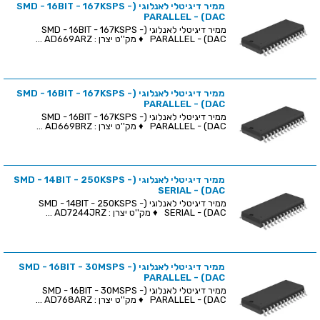
ממיר דיגיטלי לאנלוגי (SMD - 16BIT - 167KSPS -
PARALLEL - (DAC
ממיר דיגיטלי לאנלוגי (SMD - 16BIT - 167KSPS -
PARALLEL - (DAC ♦ מק''ט יצרן : AD669ARZ ...
ממיר דיגיטלי לאנלוגי (SMD - 16BIT - 167KSPS -
PARALLEL - (DAC
ממיר דיגיטלי לאנלוגי (SMD - 16BIT - 167KSPS -
PARALLEL - (DAC ♦ מק''ט יצרן : AD669BRZ ...
ממיר דיגיטלי לאנלוגי (SMD - 14BIT - 250KSPS -
SERIAL - (DAC
ממיר דיגיטלי לאנלוגי (SMD - 14BIT - 250KSPS -
SERIAL - (DAC ♦ מק''ט יצרן : AD7244JRZ ...
ממיר דיגיטלי לאנלוגי (SMD - 16BIT - 30MSPS -
PARALLEL - (DAC
ממיר דיגיטלי לאנלוגי (SMD - 16BIT - 30MSPS -
PARALLEL - (DAC ♦ מק''ט יצרן : AD768ARZ ...