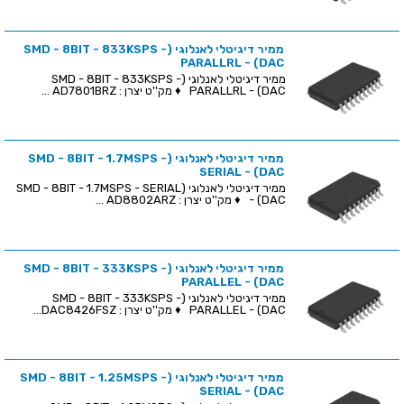
ממיר דיגיטלי לאנלוגי (SMD - 8BIT - 833KSPS -
PARALLRL - (DAC
ממיר דיגיטלי לאנלוגי (SMD - 8BIT - 833KSPS -
PARALLRL - (DAC ♦ מק''ט יצרן : AD7801BRZ ...
ממיר דיגיטלי לאנלוגי (SMD - 8BIT - 1.7MSPS -
SERIAL - (DAC
ממיר דיגיטלי לאנלוגי (SMD - 8BIT - 1.7MSPS - SERIAL
- (DAC ♦ מק''ט יצרן : AD8802ARZ ...
ממיר דיגיטלי לאנלוגי (SMD - 8BIT - 333KSPS -
PARALLEL - (DAC
ממיר דיגיטלי לאנלוגי (SMD - 8BIT - 333KSPS -
PARALLEL - (DAC ♦ מק''ט יצרן : DAC8426FSZ...
ממיר דיגיטלי לאנלוגי (SMD - 8BIT - 1.25MSPS -
SERIAL - (DAC