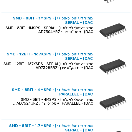
ממיר דיגיטלי לאנלוגי (SMD - 8BIT - 1MSPS -
SERIAL - (DAC
ממיר דיגיטלי לאנלוגי (SMD - 8BIT - 1MSPS - SERIAL -
(DAC ♦ מק''ט יצרן : AD7304YRZ ...
ממיר דיגיטלי לאנלוגי (SMD - 12BIT - 167KSPS -
SERIAL - (DAC
ממיר דיגיטלי לאנלוגי (SMD - 12BIT - 167KSPS - SERIAL
- (DAC ♦ מק''ט יצרן : AD7398BRZ ...
ממיר דיגיטלי לאנלוגי (SMD - 8BIT - 4MSPS -
PARALLEL - (DAC
ממיר דיגיטלי לאנלוגי (SMD - 8BIT - 4MSPS -
PARALLEL - (DAC ♦ מק''ט יצרן : AD7524JRZ ...
ממיר דיגיטלי לאנלוגי (SMD - 8BIT - 1.7MSPS -
SERIAL - (DAC