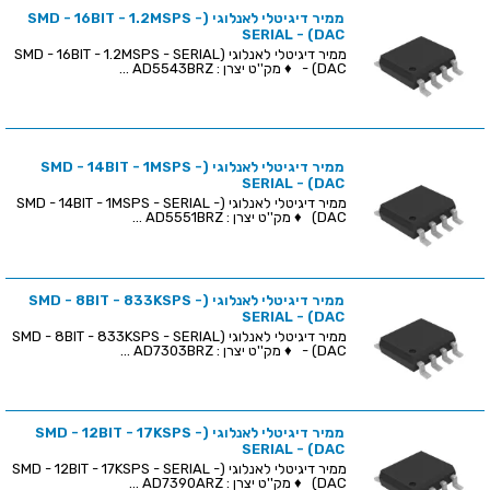
ממיר דיגיטלי לאנלוגי (SMD - 16BIT - 1.2MSPS -
SERIAL - (DAC
ממיר דיגיטלי לאנלוגי (SMD - 16BIT - 1.2MSPS - SERIAL
- (DAC ♦ מק''ט יצרן : AD5543BRZ ...
ממיר דיגיטלי לאנלוגי (SMD - 14BIT - 1MSPS -
SERIAL - (DAC
ממיר דיגיטלי לאנלוגי (SMD - 14BIT - 1MSPS - SERIAL -
(DAC ♦ מק''ט יצרן : AD5551BRZ ...
ממיר דיגיטלי לאנלוגי (SMD - 8BIT - 833KSPS -
SERIAL - (DAC
ממיר דיגיטלי לאנלוגי (SMD - 8BIT - 833KSPS - SERIAL
- (DAC ♦ מק''ט יצרן : AD7303BRZ ...
ממיר דיגיטלי לאנלוגי (SMD - 12BIT - 17KSPS -
SERIAL - (DAC
ממיר דיגיטלי לאנלוגי (SMD - 12BIT - 17KSPS - SERIAL -
(DAC ♦ מק''ט יצרן : AD7390ARZ ...