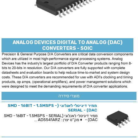
ANALOG DEVICES DIGITAL TO ANALOG (DAC)
CONVERTERS - SOIC
מוצרי סידרה
ממיר דיגיטלי לאנלוגי (SMD - 16BIT - 1.5MSPS -
SERIAL - (DAC
ממיר דיגיטלי לאנלוגי (SMD - 16BIT - 1.5MSPS - SERIAL
- (DAC ♦ מק''ט יצרן : AD5541ARZ ...