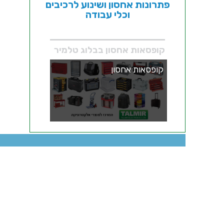
פתרונות אחסון ושינוע לרכיבים
וכלי עבודה
קופסאות אחסון בבלוג טלמיר
קופסאות אחסון