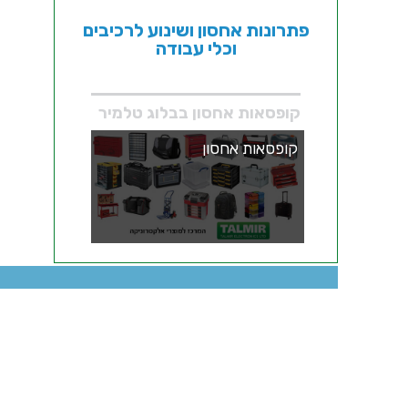
פתרונות אחסון ושינוע לרכיבים
וכלי עבודה
קופסאות אחסון בבלוג טלמיר
קופסאות אחסון