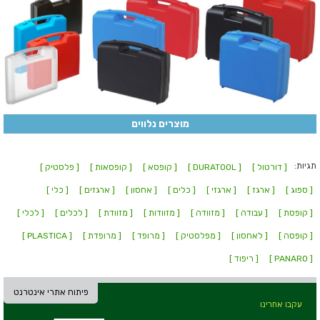
מוצרים נלווים
תגיות:
[ דורטול ]
[ DURATOOL ]
[ קופסא ]
[ קופסאות ]
[ פלסטיק ]
[ ספוג ]
[ ארגז ]
[ ארגזי ]
[ כלים ]
[ אחסון ]
[ ארגזים ]
[ כלי ]
[ קופסת ]
[ עבודה ]
[ מזוודה ]
[ מזוודות ]
[ מזוודת ]
[ לכלים ]
[ לכלי ]
[ קופסה ]
[ לאחסון ]
[ מפלסטיק ]
[ מרופד ]
[ מרופדת ]
[ PLASTICA ]
[ PANARO ]
[ ריפוד ]
פיתוח אתרי אינטרנט
עקבו אחרינו